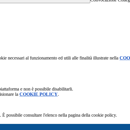
kie necessari al funzionamento ed utili alle finalità illustrate nella
COO
attaforma e non è possibile disabilitarli.
isionare la
COOKIE POLICY
.
 È possibile consultare l'elenco nella pagina della cookie policy.