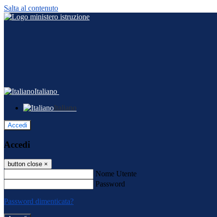
Salta al contenuto
Italiano
Italiano
Accedi
Accedi
button close
×
Nome Utente
Password
Password dimenticata?