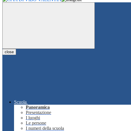
close
Scuola
Panoramica
Presentazione
I luoghi
Le persone
I numeri della scuola