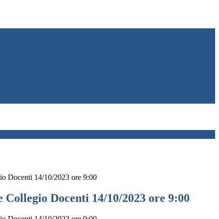
o Docenti 14/10/2023 ore 9:00
 Collegio Docenti 14/10/2023 ore 9:00
o Docenti 14/10/2023 ore 9:00