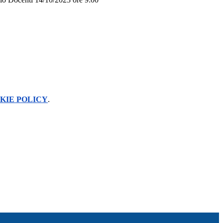
KIE POLICY
.