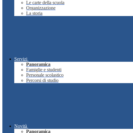
Le carte della scuola
Organizzazione
La storia
Servizi
Panoramica
Famiglie e studenti
Personale scolastico
Percorsi di studio
Novità
Panoramica