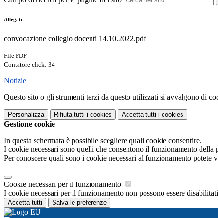
Allegati
convocazione collegio docenti 14.10.2022.pdf
File PDF
Contatore click: 34
Notizie
Questo sito o gli strumenti terzi da questo utilizzati si avvalgono di coo
Personalizza
Rifiuta tutti
i cookies
Accetta tutti
i cookies
Gestione cookie
In questa schermata è possibile scegliere quali cookie consentire.
I cookie necessari sono quelli che consentono il funzionamento della pi
Per conoscere quali sono i cookie necessari al funzionamento potete v
Cookie necessari per il funzionamento
I cookie necessari per il funzionamento non possono essere disabilitati.
Accetta tutti
Salva le preferenze