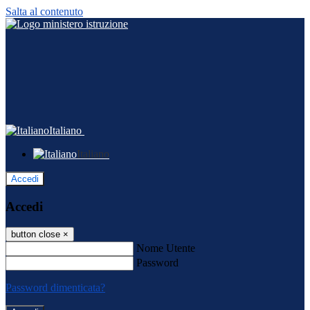
Salta al contenuto
Italiano
Italiano
Accedi
Accedi
button close
×
Nome Utente
Password
Password dimenticata?