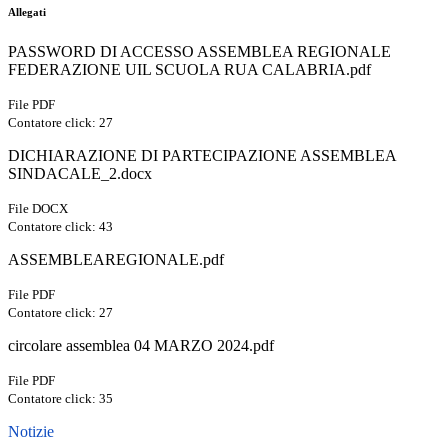
Allegati
PASSWORD DI ACCESSO ASSEMBLEA REGIONALE
FEDERAZIONE UIL SCUOLA RUA CALABRIA.pdf
File PDF
Contatore click: 27
DICHIARAZIONE DI PARTECIPAZIONE ASSEMBLEA
SINDACALE_2.docx
File DOCX
Contatore click: 43
ASSEMBLEAREGIONALE.pdf
File PDF
Contatore click: 27
circolare assemblea 04 MARZO 2024.pdf
File PDF
Contatore click: 35
Notizie