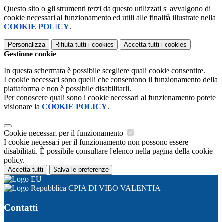
Questo sito o gli strumenti terzi da questo utilizzati si avvalgono di
cookie necessari al funzionamento ed utili alle finalità illustrate nella
COOKIE POLICY
.
Personalizza
Rifiuta tutti
i cookies
Accetta tutti
i cookies
Gestione cookie
In questa schermata è possibile scegliere quali cookie consentire.
I cookie necessari sono quelli che consentono il funzionamento della
piattaforma e non è possibile disabilitarli.
Per conoscere quali sono i cookie necessari al funzionamento potete
visionare la
COOKIE POLICY
.
Cookie necessari per il funzionamento
I cookie necessari per il funzionamento non possono essere
disabilitati. È possibile consultare l'elenco nella pagina della cookie
policy.
Accetta tutti
Salva le preferenze
CPIA DI VIBO VALENTIA
Contatti