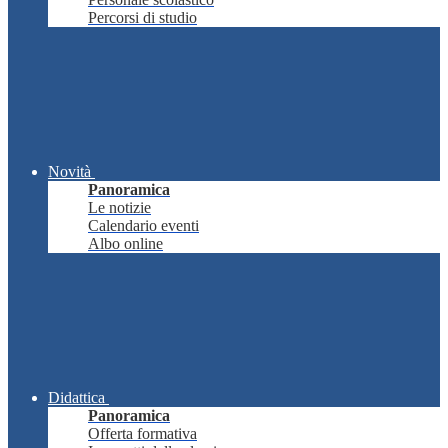
Percorsi di studio
Novità
Panoramica
Le notizie
Calendario eventi
Albo online
Didattica
Panoramica
Offerta formativa