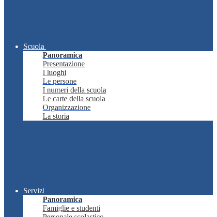
Scuola
Panoramica
Presentazione
I luoghi
Le persone
I numeri della scuola
Le carte della scuola
Organizzazione
La storia
Servizi
Panoramica
Famiglie e studenti
Personale scolastico