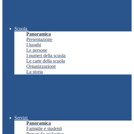
Scuola
Panoramica
Presentazione
I luoghi
Le persone
I numeri della scuola
Le carte della scuola
Organizzazione
La storia
Servizi
Panoramica
Famiglie e studenti
Personale scolastico