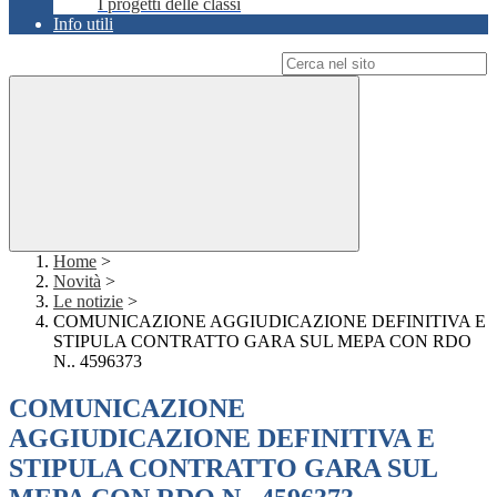
I progetti delle classi
Info utili
Campo di ricerca per le pagine del sito
Home
>
Novità
>
Le notizie
>
COMUNICAZIONE AGGIUDICAZIONE DEFINITIVA E
STIPULA CONTRATTO GARA SUL MEPA CON RDO
N.. 4596373
COMUNICAZIONE
AGGIUDICAZIONE DEFINITIVA E
STIPULA CONTRATTO GARA SUL