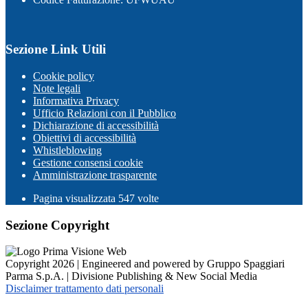
Sezione Link Utili
Cookie policy
Note legali
Informativa Privacy
Ufficio Relazioni con il Pubblico
Dichiarazione di accessibilità
Obiettivi di accessibilità
Whistleblowing
Gestione consensi cookie
Amministrazione trasparente
Pagina visualizzata
547
volte
Sezione Copyright
Copyright 2026 | Engineered and powered by Gruppo Spaggiari
Parma S.p.A. | Divisione Publishing & New Social Media
Disclaimer trattamento dati personali