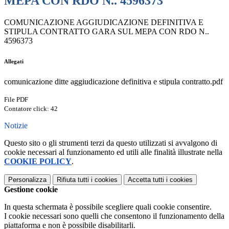
MEPA CON RDO N.. 4596373
COMUNICAZIONE AGGIUDICAZIONE DEFINITIVA E
STIPULA CONTRATTO GARA SUL MEPA CON RDO N..
4596373
Allegati
comunicazione ditte aggiudicazione definitiva e stipula contratto.pdf
File PDF
Contatore click: 42
Notizie
Questo sito o gli strumenti terzi da questo utilizzati si avvalgono di
cookie necessari al funzionamento ed utili alle finalità illustrate nella
COOKIE POLICY
.
Personalizza
Rifiuta tutti
i cookies
Accetta tutti
i cookies
Gestione cookie
In questa schermata è possibile scegliere quali cookie consentire.
I cookie necessari sono quelli che consentono il funzionamento della
piattaforma e non è possibile disabilitarli.