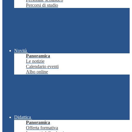
Percorsi di studio
Novità
Panoramica
Le notizie
Calendario eventi
Albo online
Didattica
Panoramica
Offerta formativa