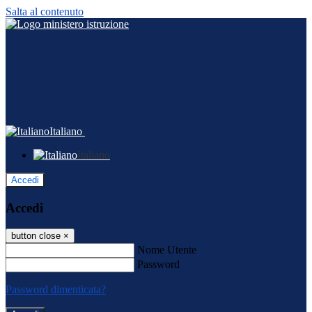
Salta al contenuto
Italiano
Italiano
Accedi
Accedi
button close
×
Nome Utente
Password
Password dimenticata?