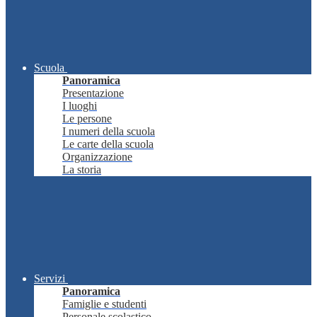
Scuola
Panoramica
Presentazione
I luoghi
Le persone
I numeri della scuola
Le carte della scuola
Organizzazione
La storia
Servizi
Panoramica
Famiglie e studenti
Personale scolastico