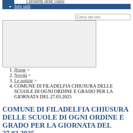
I progetti delle classi
Info utili
Campo di ricerca per le pagine del sito
Home
>
Novità
>
Le notizie
>
COMUNE DI FILADELFIA CHIUSURA DELLE
SCUOLE DI OGNI ORDINE E GRADO PER LA
GIORNATA DEL 27.03.2025
COMUNE DI FILADELFIA CHIUSURA
DELLE SCUOLE DI OGNI ORDINE E
GRADO PER LA GIORNATA DEL