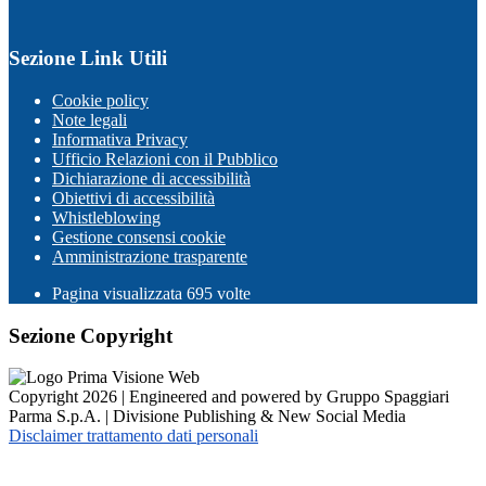
Sezione Link Utili
Cookie policy
Note legali
Informativa Privacy
Ufficio Relazioni con il Pubblico
Dichiarazione di accessibilità
Obiettivi di accessibilità
Whistleblowing
Gestione consensi cookie
Amministrazione trasparente
Pagina visualizzata
695
volte
Sezione Copyright
Copyright 2026 | Engineered and powered by Gruppo Spaggiari
Parma S.p.A. | Divisione Publishing & New Social Media
Disclaimer trattamento dati personali