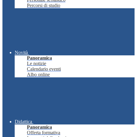
Percorsi di studio
Novità
Panoramica
Le notizie
Calendario eventi
Albo online
Didattica
Panoramica
Offerta formativa