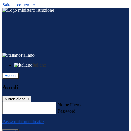
Salta al contenuto
Italiano
Italiano
Accedi
Accedi
button close
×
Nome Utente
Password
Password dimenticata?