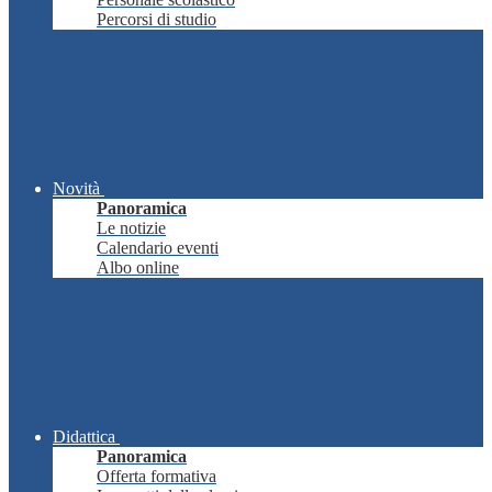
Percorsi di studio
Novità
Panoramica
Le notizie
Calendario eventi
Albo online
Didattica
Panoramica
Offerta formativa