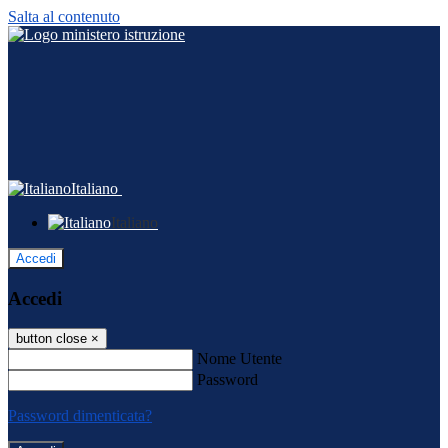
Salta al contenuto
Italiano
Italiano
Accedi
Accedi
button close
×
Nome Utente
Password
Password dimenticata?