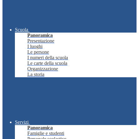
Scuola
Panoramica
Presentazione
I luoghi
Le persone
I numeri della scuola
Le carte della scuola
Organizzazione
La storia
Servizi
Panoramica
Famiglie e studenti
Personale scolastico