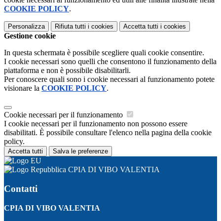
COOKIE POLICY
.
Personalizza
Rifiuta tutti
i cookies
Accetta tutti
i cookies
Gestione cookie
In questa schermata è possibile scegliere quali cookie consentire.
I cookie necessari sono quelli che consentono il funzionamento della
piattaforma e non è possibile disabilitarli.
Per conoscere quali sono i cookie necessari al funzionamento potete
visionare la
COOKIE POLICY
.
Cookie necessari per il funzionamento
I cookie necessari per il funzionamento non possono essere
disabilitati. È possibile consultare l'elenco nella pagina della cookie
policy.
Accetta tutti
Salva le preferenze
CPIA DI VIBO VALENTIA
Contatti
CPIA DI VIBO VALENTIA