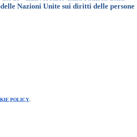
elle Nazioni Unite sui diritti delle persone
KIE POLICY
.