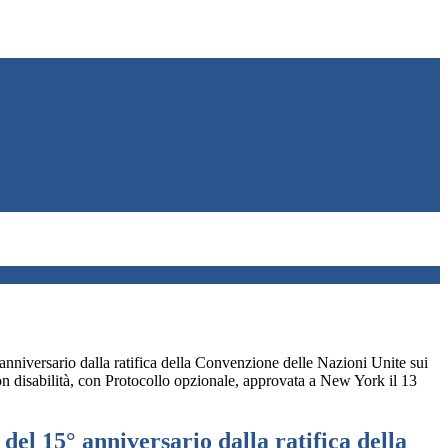
anniversario dalla ratifica della Convenzione delle Nazioni Unite sui
con disabilità, con Protocollo opzionale, approvata a New York il 13
del 15° anniversario dalla ratifica della