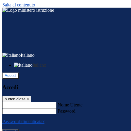
Salta al contenuto
Italiano
Italiano
Accedi
Accedi
button close
×
Nome Utente
Password
Password dimenticata?