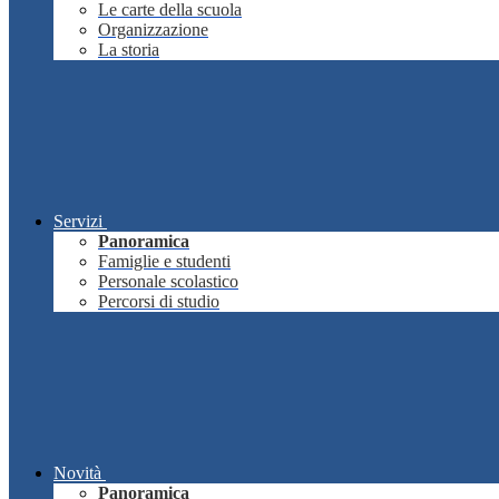
Le carte della scuola
Organizzazione
La storia
Servizi
Panoramica
Famiglie e studenti
Personale scolastico
Percorsi di studio
Novità
Panoramica