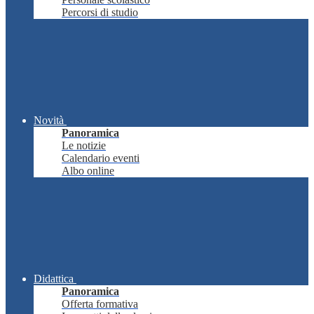
Percorsi di studio
Novità
Panoramica
Le notizie
Calendario eventi
Albo online
Didattica
Panoramica
Offerta formativa