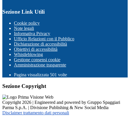
Sezione Link Utili
Cookie policy
Note legali
Informativa Privacy
Ufficio Relazioni con il Pubblico
Dichiarazione di accessibilità
Obiettivi di accessibilità
Whistleblowing
Gestione consensi cookie
Amministrazione trasparente
Pagina visualizzata
501
volte
Sezione Copyright
Copyright 2026 | Engineered and powered by Gruppo Spaggiari
Parma S.p.A. | Divisione Publishing & New Social Media
Disclaimer trattamento dati personali