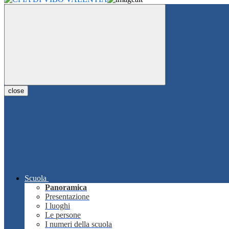
close
Scuola
Panoramica
Presentazione
I luoghi
Le persone
I numeri della scuola