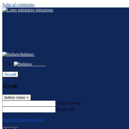
Salta al contenuto
Italiano
Italiano
Accedi
Accedi
button close
×
Nome Utente
Password
Password dimenticata?