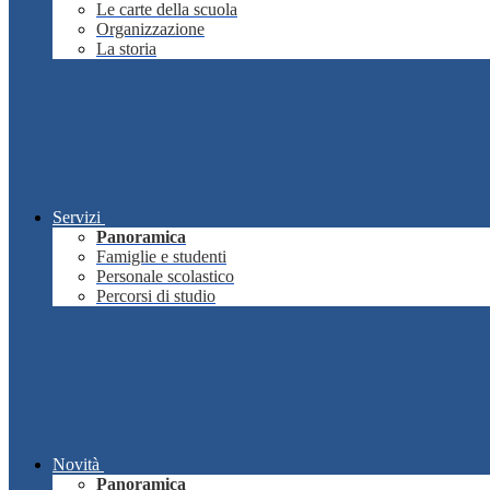
Le carte della scuola
Organizzazione
La storia
Servizi
Panoramica
Famiglie e studenti
Personale scolastico
Percorsi di studio
Novità
Panoramica