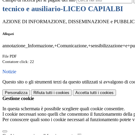
tecnico e ausiliario-LICEO CAPIALBI
AZIONE DI INFORMAZIONE, DISSEMINAZIONE e PUBBLICITA’Form
Allegati
annotazione_Informazione,+Comunicazione,+sensibilizzazione+e+pub
File PDF
Contatore click: 22
Notizie
Questo sito o gli strumenti terzi da questo utilizzati si avvalgono di coo
Personalizza
Rifiuta tutti
i cookies
Accetta tutti
i cookies
Gestione cookie
In questa schermata è possibile scegliere quali cookie consentire.
I cookie necessari sono quelli che consentono il funzionamento della pi
Per conoscere quali sono i cookie necessari al funzionamento potete v