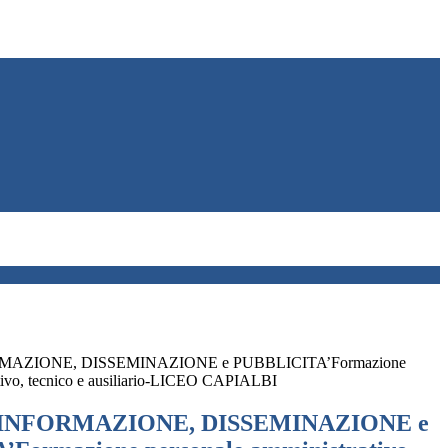
MAZIONE, DISSEMINAZIONE e PUBBLICITA’Formazione
tivo, tecnico e ausiliario-LICEO CAPIALBI
 INFORMAZIONE, DISSEMINAZIONE e