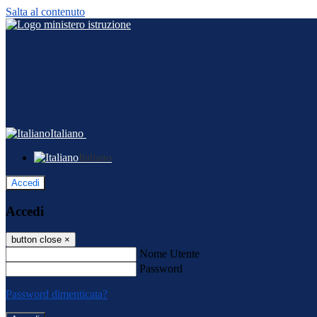
Salta al contenuto
Italiano
Italiano
Accedi
Accedi
button close
×
Nome Utente
Password
Password dimenticata?