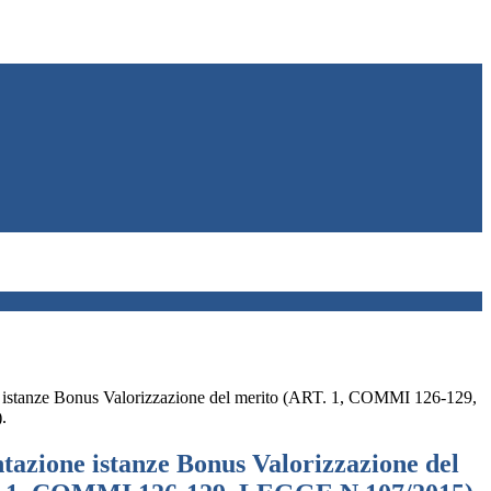
 istanze Bonus Valorizzazione del merito (ART. 1, COMMI 126-129,
.
tazione istanze Bonus Valorizzazione del