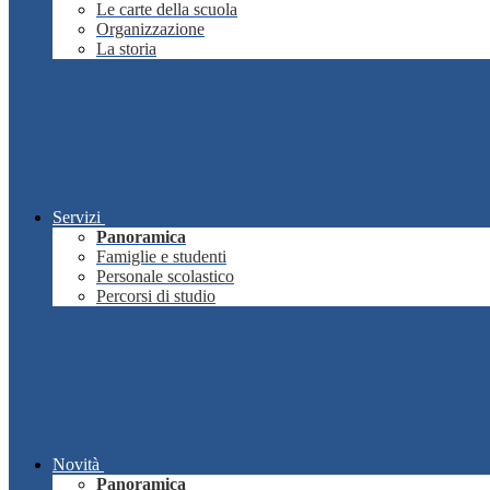
Le carte della scuola
Organizzazione
La storia
Servizi
Panoramica
Famiglie e studenti
Personale scolastico
Percorsi di studio
Novità
Panoramica