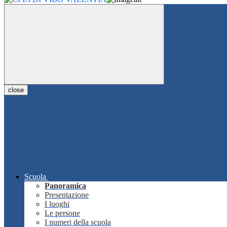
close
Scuola
Panoramica
Presentazione
I luoghi
Le persone
I numeri della scuola