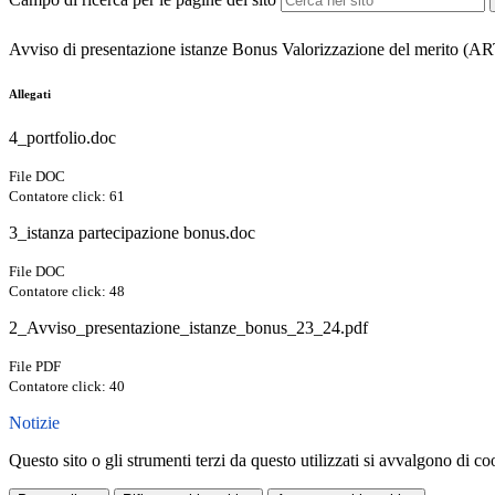
Avviso di presentazione istanze Bonus Valorizzazione del merito
Allegati
4_portfolio.doc
File DOC
Contatore click: 61
3_istanza partecipazione bonus.doc
File DOC
Contatore click: 48
2_Avviso_presentazione_istanze_bonus_23_24.pdf
File PDF
Contatore click: 40
Notizie
Questo sito o gli strumenti terzi da questo utilizzati si avvalgono di coo