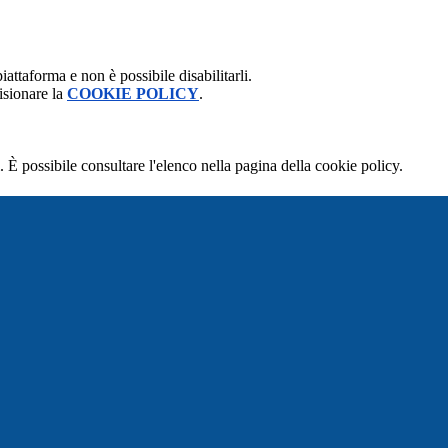
attaforma e non è possibile disabilitarli.
isionare la
COOKIE POLICY
.
 È possibile consultare l'elenco nella pagina della cookie policy.