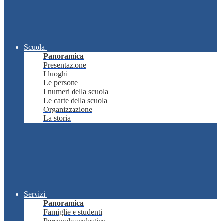
Scuola
Panoramica
Presentazione
I luoghi
Le persone
I numeri della scuola
Le carte della scuola
Organizzazione
La storia
Servizi
Panoramica
Famiglie e studenti
Personale scolastico