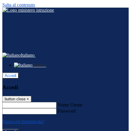
Salta al contenuto
Italiano
Italiano
Accedi
Accedi
button close
×
Nome Utente
Password
Password dimenticata?