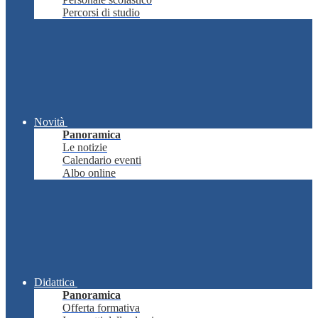
Percorsi di studio
Novità
Panoramica
Le notizie
Calendario eventi
Albo online
Didattica
Panoramica
Offerta formativa