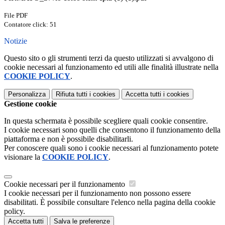
File PDF
Contatore click: 51
Notizie
Questo sito o gli strumenti terzi da questo utilizzati si avvalgono di
cookie necessari al funzionamento ed utili alle finalità illustrate nella
COOKIE POLICY
.
Personalizza
Rifiuta tutti
i cookies
Accetta tutti
i cookies
Gestione cookie
In questa schermata è possibile scegliere quali cookie consentire.
I cookie necessari sono quelli che consentono il funzionamento della
piattaforma e non è possibile disabilitarli.
Per conoscere quali sono i cookie necessari al funzionamento potete
visionare la
COOKIE POLICY
.
Cookie necessari per il funzionamento
I cookie necessari per il funzionamento non possono essere
disabilitati. È possibile consultare l'elenco nella pagina della cookie
policy.
Accetta tutti
Salva le preferenze