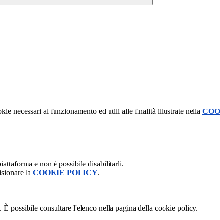
kie necessari al funzionamento ed utili alle finalità illustrate nella
COO
attaforma e non è possibile disabilitarli.
isionare la
COOKIE POLICY
.
 È possibile consultare l'elenco nella pagina della cookie policy.