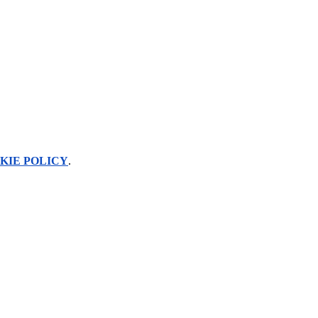
KIE POLICY
.