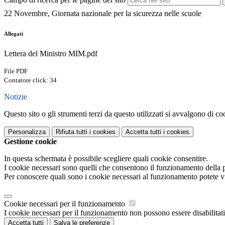
22 Novembre, Giornata nazionale per la sicurezza nelle scuole
Allegati
Lettera del Ministro MIM.pdf
File PDF
Contatore click: 34
Notizie
Questo sito o gli strumenti terzi da questo utilizzati si avvalgono di coo
Personalizza
Rifiuta tutti
i cookies
Accetta tutti
i cookies
Gestione cookie
In questa schermata è possibile scegliere quali cookie consentire.
I cookie necessari sono quelli che consentono il funzionamento della pi
Per conoscere quali sono i cookie necessari al funzionamento potete v
Cookie necessari per il funzionamento
I cookie necessari per il funzionamento non possono essere disabilitati.
Accetta tutti
Salva le preferenze