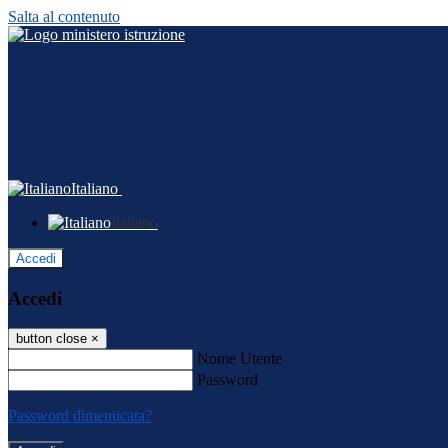
Salta al contenuto
Italiano
Italiano
Accedi
Accedi
button close
×
Nome Utente
Password
Password dimenticata?