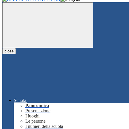
close
Scuola
Panoramica
Presentazione
I luoghi
Le persone
I numeri della scuola