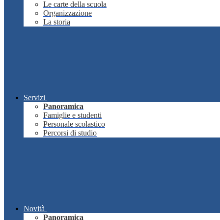
Le carte della scuola
Organizzazione
La storia
Servizi
Panoramica
Famiglie e studenti
Personale scolastico
Percorsi di studio
Novità
Panoramica