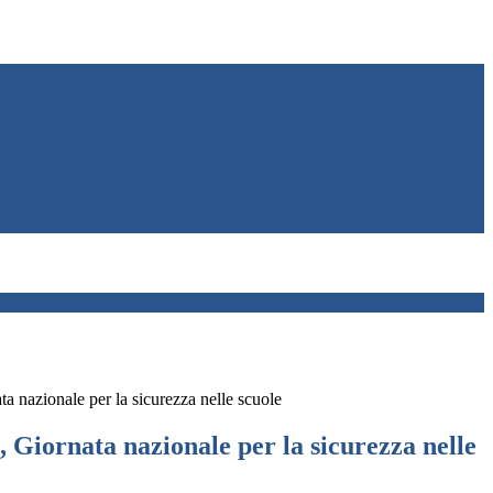
 nazionale per la sicurezza nelle scuole
 Giornata nazionale per la sicurezza nelle