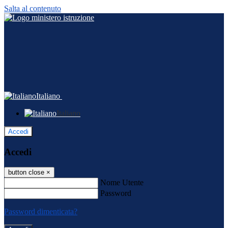
Salta al contenuto
Italiano
Italiano
Accedi
Accedi
button close
×
Nome Utente
Password
Password dimenticata?