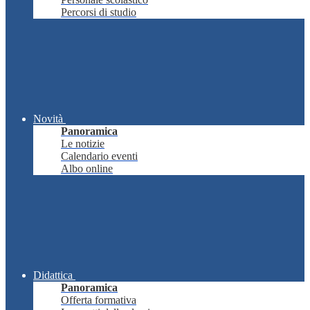
Percorsi di studio
Novità
Panoramica
Le notizie
Calendario eventi
Albo online
Didattica
Panoramica
Offerta formativa