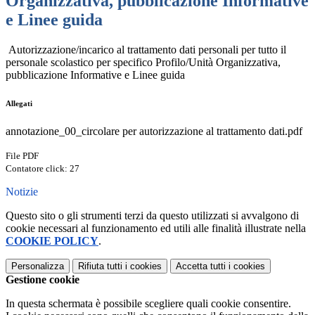
Organizzativa, pubblicazione Informative
e Linee guida
Autorizzazione/incarico al trattamento dati personali per tutto il
personale scolastico per specifico Profilo/Unità Organizzativa,
pubblicazione Informative e Linee guida
Allegati
annotazione_00_circolare per autorizzazione al trattamento dati.pdf
File PDF
Contatore click: 27
Notizie
Questo sito o gli strumenti terzi da questo utilizzati si avvalgono di
cookie necessari al funzionamento ed utili alle finalità illustrate nella
COOKIE POLICY
.
Personalizza
Rifiuta tutti
i cookies
Accetta tutti
i cookies
Gestione cookie
In questa schermata è possibile scegliere quali cookie consentire.