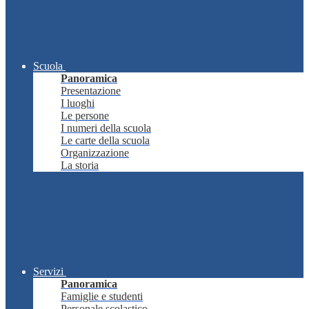
Scuola
Panoramica
Presentazione
I luoghi
Le persone
I numeri della scuola
Le carte della scuola
Organizzazione
La storia
Servizi
Panoramica
Famiglie e studenti
Personale scolastico