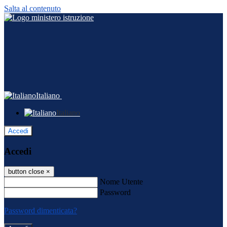
Salta al contenuto
Italiano
Italiano
Accedi
Accedi
button close
×
Nome Utente
Password
Password dimenticata?