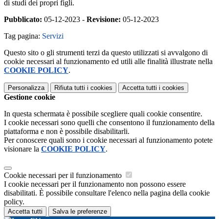
di studi dei propri figli.
Pubblicato:
05-12-2023 -
Revisione:
05-12-2023
Tag pagina:
Servizi
Questo sito o gli strumenti terzi da questo utilizzati si avvalgono di
cookie necessari al funzionamento ed utili alle finalità illustrate nella
COOKIE POLICY
.
Personalizza
Rifiuta tutti
i cookies
Accetta tutti
i cookies
Gestione cookie
In questa schermata è possibile scegliere quali cookie consentire.
I cookie necessari sono quelli che consentono il funzionamento della
piattaforma e non è possibile disabilitarli.
Per conoscere quali sono i cookie necessari al funzionamento potete
visionare la
COOKIE POLICY
.
Cookie necessari per il funzionamento
I cookie necessari per il funzionamento non possono essere
disabilitati. È possibile consultare l'elenco nella pagina della cookie
policy.
Accetta tutti
Salva le preferenze