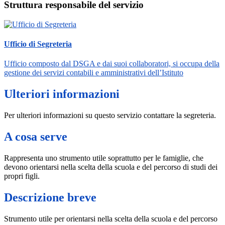
Struttura responsabile del servizio
Ufficio di Segreteria
Ufficio composto dal DSGA e dai suoi collaboratori, si occupa della
gestione dei servizi contabili e amministrativi dell’Istituto
Ulteriori informazioni
Per ulteriori informazioni su questo servizio contattare la segreteria.
A cosa serve
Rappresenta uno strumento utile soprattutto per le famiglie, che
devono orientarsi nella scelta della scuola e del percorso di studi dei
propri figli.
Descrizione breve
Strumento utile per orientarsi nella scelta della scuola e del percorso