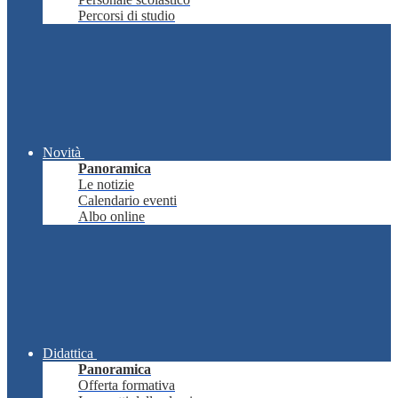
Percorsi di studio
Novità
Panoramica
Le notizie
Calendario eventi
Albo online
Didattica
Panoramica
Offerta formativa