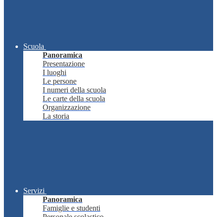
Scuola
Panoramica
Presentazione
I luoghi
Le persone
I numeri della scuola
Le carte della scuola
Organizzazione
La storia
Servizi
Panoramica
Famiglie e studenti
Personale scolastico