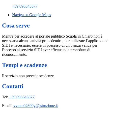
+39 096343877
Naviga su Google Maps
Cosa serve
Mentre per accedere al portale pubblico Scuola in Chiaro non è
necessaria alcuna attività propedeutica, per utilizzare l’applicazione
SIDI è necessario: essere in possesso di un'utenza valida per
l'accesso al servizio SIDI aver effettuato la procedura di
riconoscimento.
Tempi e scadenze
Il servizio non prevede scadenze.
Contatti
Tel:
+39 096343877
Email:
vvmm04300g@istruzione.it