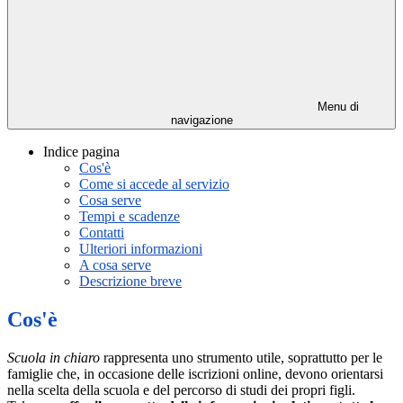
Menu di
navigazione
Indice pagina
Cos'è
Come si accede al servizio
Cosa serve
Tempi e scadenze
Contatti
Ulteriori informazioni
A cosa serve
Descrizione breve
Cos'è
Scuola in chiaro
rappresenta uno strumento utile, soprattutto per le
famiglie che, in occasione delle iscrizioni online, devono orientarsi
nella scelta della scuola e del percorso di studi dei propri figli.