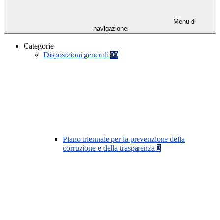
Menu di
navigazione
Categorie
Disposizioni generali
99
Piano triennale per la prevenzione della
corruzione e della trasparenza
2