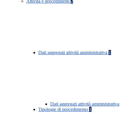
Attività e procedimenti
2
Dati aggregati attività amministrativa
1
Dati aggregati attività amministrativa
Tipologie di procedimento
1