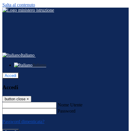
Salta al contenuto
Italiano
Italiano
Accedi
Accedi
button close
×
Nome Utente
Password
Password dimenticata?