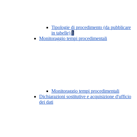
Tipologie di procedimento (da pubblicare
in tabelle)
1
Monitoraggio tempi procedimentali
Monitoraggio tempi procedimentali
Dichiarazioni sostitutive e acquisizione d'ufficio
dei dati