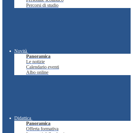
Percorsi di studio
Novità
Panoramica
Le notizie
Calendario eventi
Albo online
Didattica
Panoramica
Offerta formativa