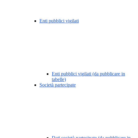
Enti pubblici vigilati
Enti pubblici vigilati (da pubblicare in
tabelle)
Società partecipate
Dati società partecipate (da pubblicare in