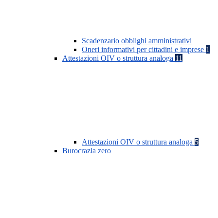
Scadenzario obblighi amministrativi
Oneri informativi per cittadini e imprese
1
Attestazioni OIV o struttura analoga
11
Attestazioni OIV o struttura analoga
5
Burocrazia zero