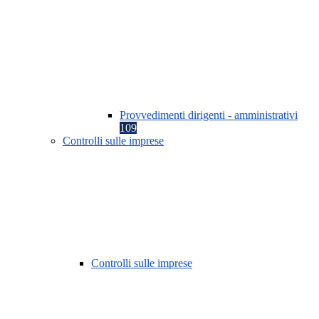
Provvedimenti dirigenti - amministrativi
109
Controlli sulle imprese
Controlli sulle imprese