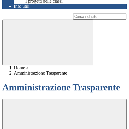
I progetti delle classi
Info utili
Campo di ricerca per le pagine del sito
Home
>
Amministrazione Trasparente
Amministrazione Trasparente