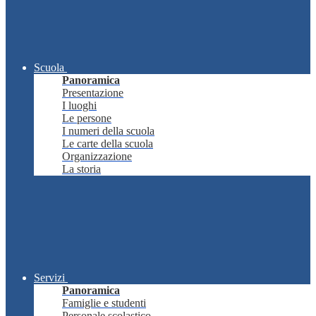
Scuola
Panoramica
Presentazione
I luoghi
Le persone
I numeri della scuola
Le carte della scuola
Organizzazione
La storia
Servizi
Panoramica
Famiglie e studenti
Personale scolastico