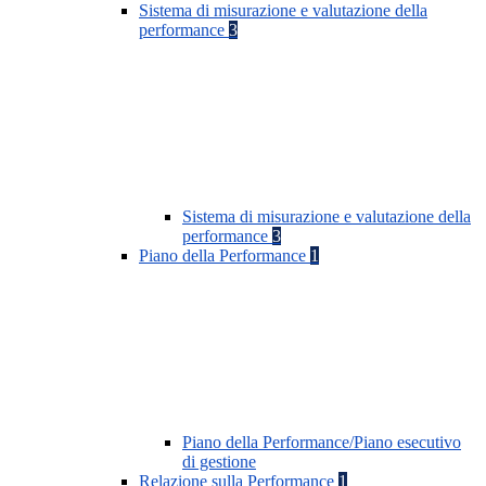
Sistema di misurazione e valutazione della
performance
3
Sistema di misurazione e valutazione della
performance
3
Piano della Performance
1
Piano della Performance/Piano esecutivo
di gestione
Relazione sulla Performance
1