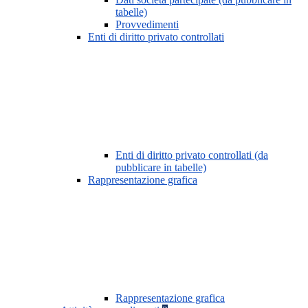
tabelle)
Provvedimenti
Enti di diritto privato controllati
Enti di diritto privato controllati (da
pubblicare in tabelle)
Rappresentazione grafica
Rappresentazione grafica