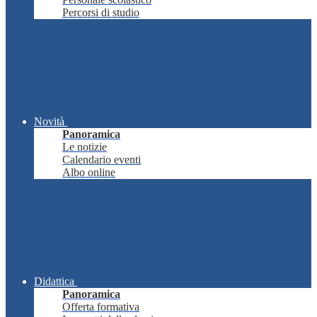
Percorsi di studio
Novità
Panoramica
Le notizie
Calendario eventi
Albo online
Didattica
Panoramica
Offerta formativa