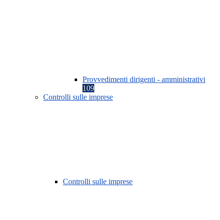
Provvedimenti dirigenti - amministrativi
109
Controlli sulle imprese
Controlli sulle imprese