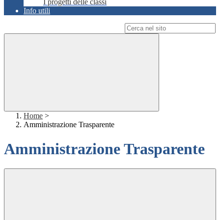
I progetti delle classi
Info utili
Campo di ricerca per le pagine del sito
Home
>
Amministrazione Trasparente
Amministrazione Trasparente