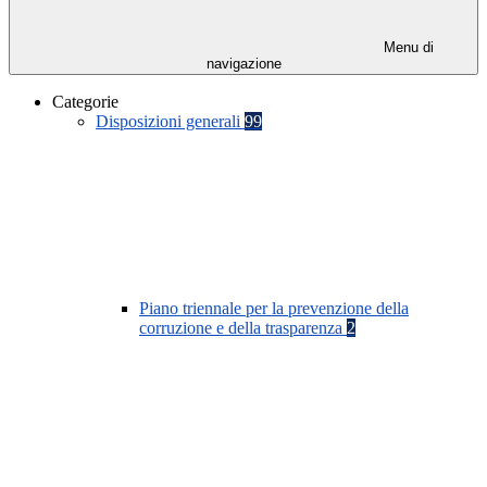
Menu di
navigazione
Categorie
Disposizioni generali
99
Piano triennale per la prevenzione della
corruzione e della trasparenza
2