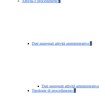
Attività e procedimenti
2
Dati aggregati attività amministrativa
1
Dati aggregati attività amministrativa
Tipologie di procedimento
1