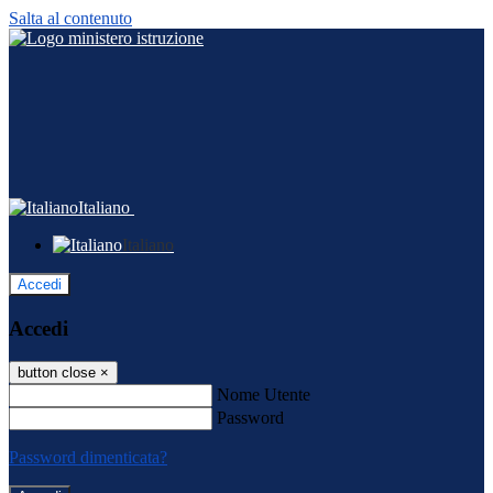
Salta al contenuto
Italiano
Italiano
Accedi
Accedi
button close
×
Nome Utente
Password
Password dimenticata?