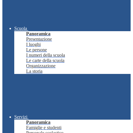
Scuola
Panoramica
Presentazione
I luoghi
Le persone
I numeri della scuola
Le carte della scuola
Organizzazione
La storia
Servizi
Panoramica
Famiglie e studenti
Personale scolastico