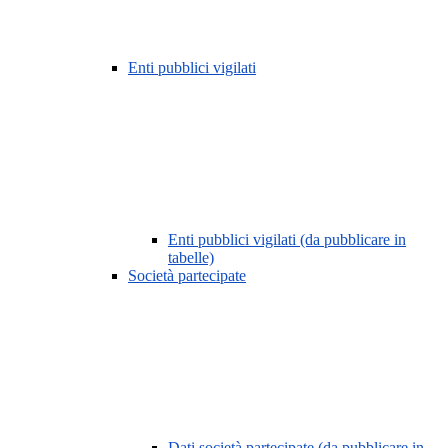
Enti pubblici vigilati
Enti pubblici vigilati (da pubblicare in
tabelle)
Società partecipate
Dati società partecipate (da pubblicare in