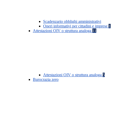
Scadenzario obblighi amministrativi
Oneri informativi per cittadini e imprese
1
Attestazioni OIV o struttura analoga
11
Attestazioni OIV o struttura analoga
5
Burocrazia zero