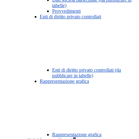
tabelle)
Provvedimenti
Enti di diritto privato controllati
Enti di diritto privato controllati (da
pubblicare in tabelle)
Rappresentazione grafica
Rappresentazione grafica