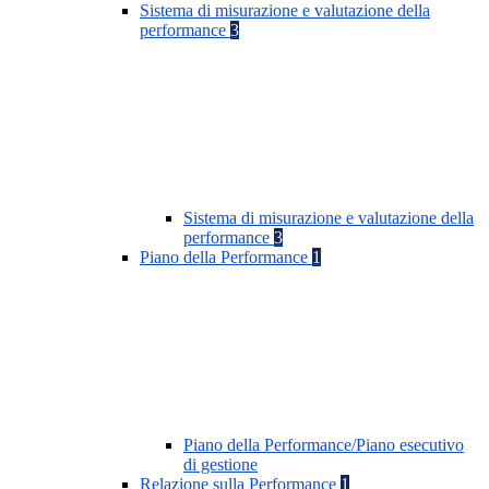
Sistema di misurazione e valutazione della
performance
3
Sistema di misurazione e valutazione della
performance
3
Piano della Performance
1
Piano della Performance/Piano esecutivo
di gestione
Relazione sulla Performance
1