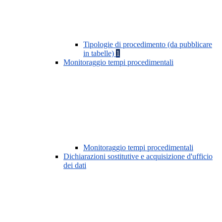
Tipologie di procedimento (da pubblicare
in tabelle)
1
Monitoraggio tempi procedimentali
Monitoraggio tempi procedimentali
Dichiarazioni sostitutive e acquisizione d'ufficio
dei dati