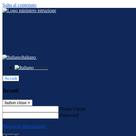
Salta al contenuto
Italiano
Italiano
Accedi
Accedi
button close
×
Nome Utente
Password
Password dimenticata?