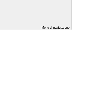
Menu di navigazione