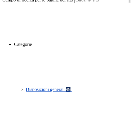
Categorie
Disposizioni generali
99