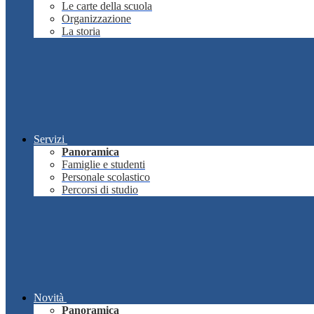
Le carte della scuola
Organizzazione
La storia
Servizi
Panoramica
Famiglie e studenti
Personale scolastico
Percorsi di studio
Novità
Panoramica