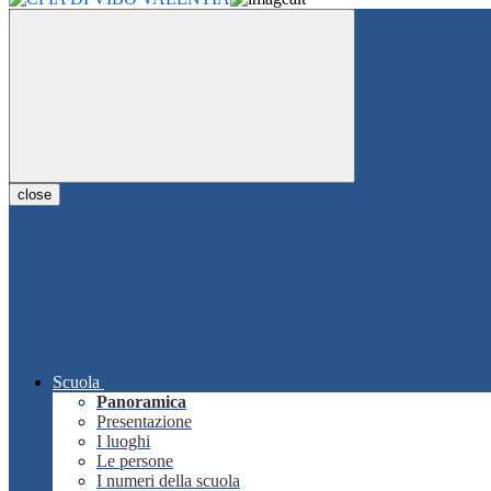
close
Scuola
Panoramica
Presentazione
I luoghi
Le persone
I numeri della scuola