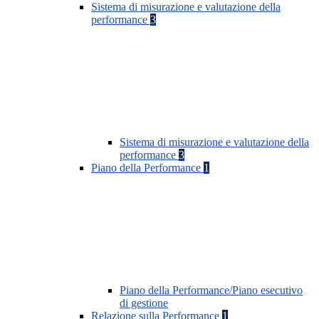
Sistema di misurazione e valutazione della
performance
3
Sistema di misurazione e valutazione della
performance
3
Piano della Performance
1
Piano della Performance/Piano esecutivo
di gestione
Relazione sulla Performance
1