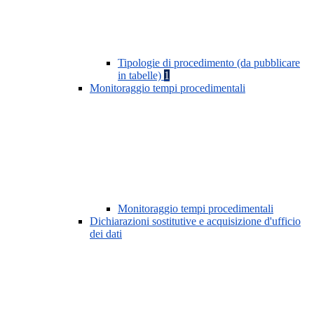
Tipologie di procedimento (da pubblicare
in tabelle)
1
Monitoraggio tempi procedimentali
Monitoraggio tempi procedimentali
Dichiarazioni sostitutive e acquisizione d'ufficio
dei dati