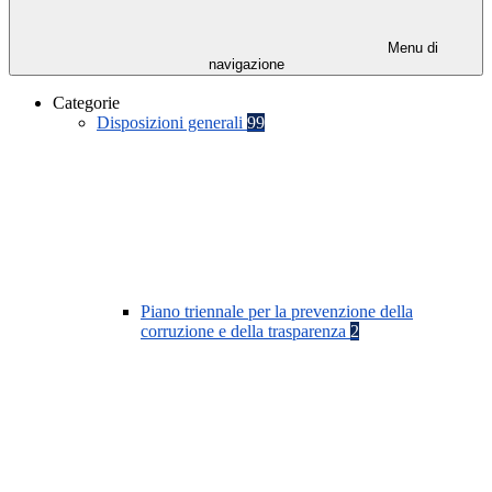
Menu di
navigazione
Categorie
Disposizioni generali
99
Piano triennale per la prevenzione della
corruzione e della trasparenza
2