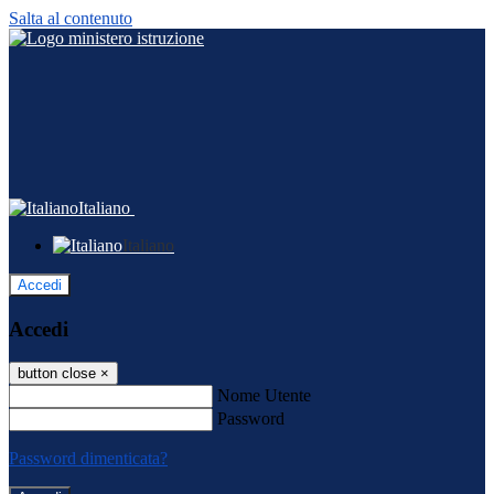
Salta al contenuto
Italiano
Italiano
Accedi
Accedi
button close
×
Nome Utente
Password
Password dimenticata?