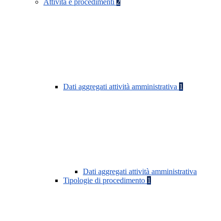
Attività e procedimenti
2
Dati aggregati attività amministrativa
1
Dati aggregati attività amministrativa
Tipologie di procedimento
1