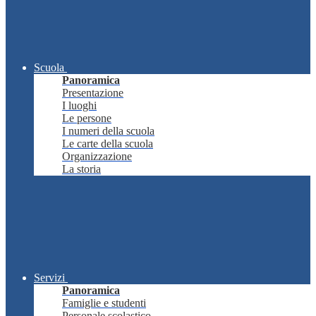
Scuola
Panoramica
Presentazione
I luoghi
Le persone
I numeri della scuola
Le carte della scuola
Organizzazione
La storia
Servizi
Panoramica
Famiglie e studenti
Personale scolastico