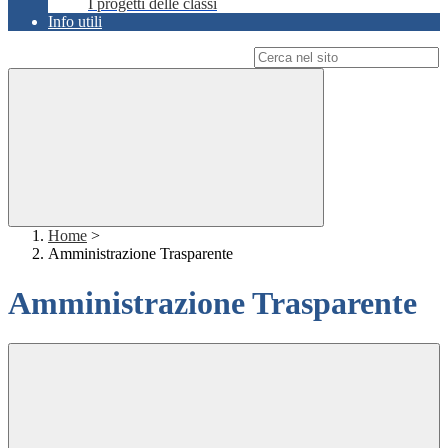
I progetti delle classi
Info utili
Campo di ricerca per le pagine del sito
Home
>
Amministrazione Trasparente
Amministrazione Trasparente