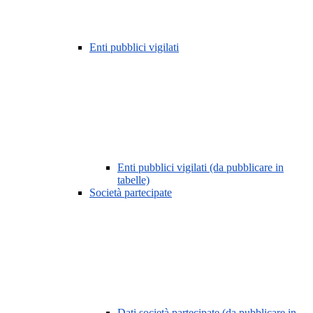
Enti pubblici vigilati
Enti pubblici vigilati (da pubblicare in
tabelle)
Società partecipate
Dati società partecipate (da pubblicare in