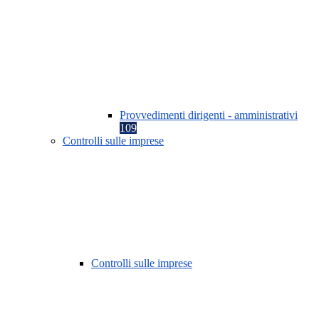
Provvedimenti dirigenti - amministrativi
109
Controlli sulle imprese
Controlli sulle imprese