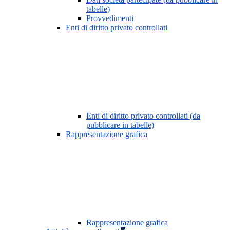
tabelle)
Provvedimenti
Enti di diritto privato controllati
Enti di diritto privato controllati (da
pubblicare in tabelle)
Rappresentazione grafica
Rappresentazione grafica