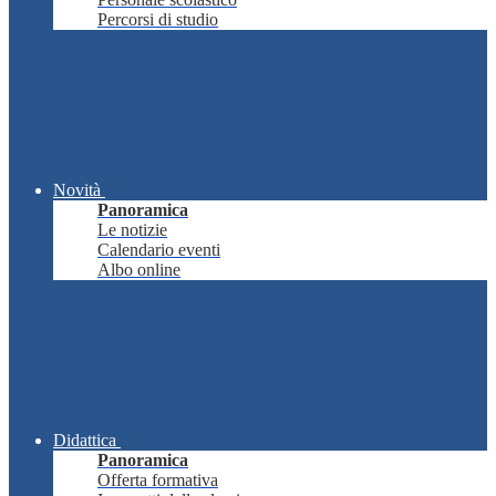
Percorsi di studio
Novità
Panoramica
Le notizie
Calendario eventi
Albo online
Didattica
Panoramica
Offerta formativa