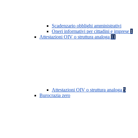
Scadenzario obblighi amministrativi
Oneri informativi per cittadini e imprese
1
Attestazioni OIV o struttura analoga
11
Attestazioni OIV o struttura analoga
5
Burocrazia zero