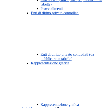
tabelle)
Provvedimenti
Enti di diritto privato controllati
Enti di diritto privato controllati (da
pubblicare in tabelle)
Rappresentazione grafica
Rappresentazione grafica