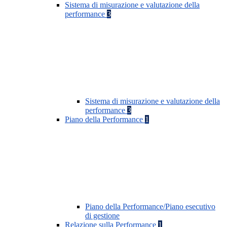
Sistema di misurazione e valutazione della
performance
3
Sistema di misurazione e valutazione della
performance
3
Piano della Performance
1
Piano della Performance/Piano esecutivo
di gestione
Relazione sulla Performance
1