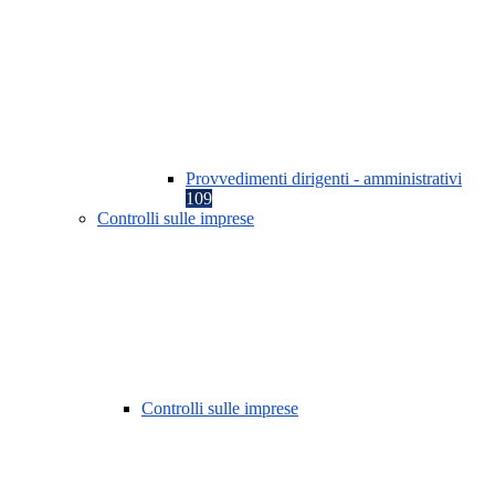
Provvedimenti dirigenti - amministrativi
109
Controlli sulle imprese
Controlli sulle imprese