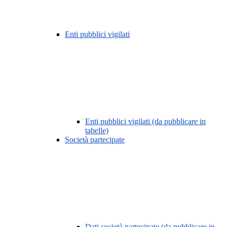
Enti pubblici vigilati
Enti pubblici vigilati (da pubblicare in
tabelle)
Società partecipate
Dati società partecipate (da pubblicare in