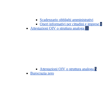
Scadenzario obblighi amministrativi
Oneri informativi per cittadini e imprese
1
Attestazioni OIV o struttura analoga
11
Attestazioni OIV o struttura analoga
5
Burocrazia zero