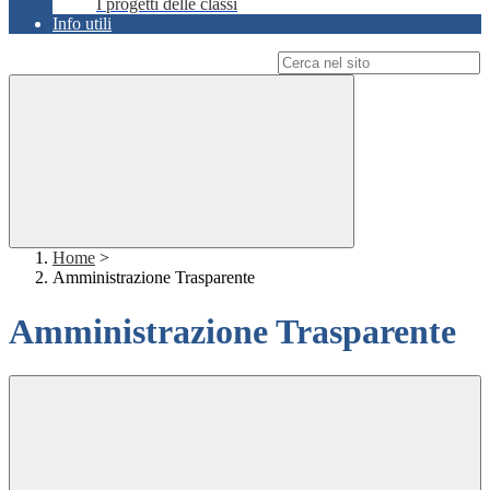
I progetti delle classi
Info utili
Campo di ricerca per le pagine del sito
Home
>
Amministrazione Trasparente
Amministrazione Trasparente