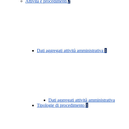
Attività e procedimenti
2
Dati aggregati attività amministrativa
1
Dati aggregati attività amministrativa
Tipologie di procedimento
1