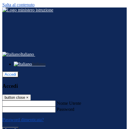
Salta al contenuto
Italiano
Italiano
Accedi
Accedi
button close
×
Nome Utente
Password
Password dimenticata?