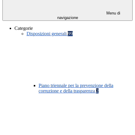
Menu di
navigazione
Categorie
Disposizioni generali
99
Piano triennale per la prevenzione della
corruzione e della trasparenza
2