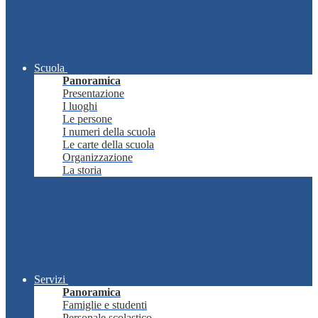
Scuola
Panoramica
Presentazione
I luoghi
Le persone
I numeri della scuola
Le carte della scuola
Organizzazione
La storia
Servizi
Panoramica
Famiglie e studenti
Personale scolastico