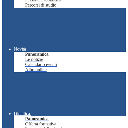
Percorsi di studio
Novità
Panoramica
Le notizie
Calendario eventi
Albo online
Didattica
Panoramica
Offerta formativa