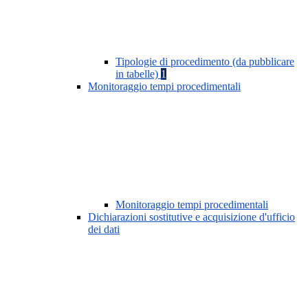
Tipologie di procedimento (da pubblicare
in tabelle)
1
Monitoraggio tempi procedimentali
Monitoraggio tempi procedimentali
Dichiarazioni sostitutive e acquisizione d'ufficio
dei dati