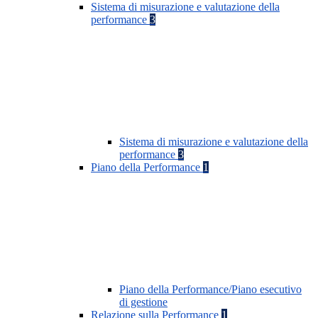
Sistema di misurazione e valutazione della
performance
3
Sistema di misurazione e valutazione della
performance
3
Piano della Performance
1
Piano della Performance/Piano esecutivo
di gestione
Relazione sulla Performance
1