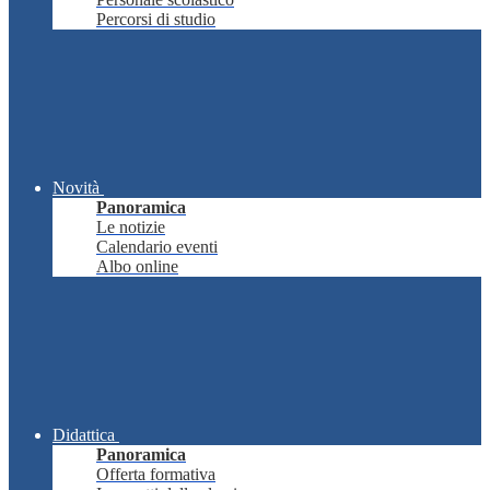
Percorsi di studio
Novità
Panoramica
Le notizie
Calendario eventi
Albo online
Didattica
Panoramica
Offerta formativa