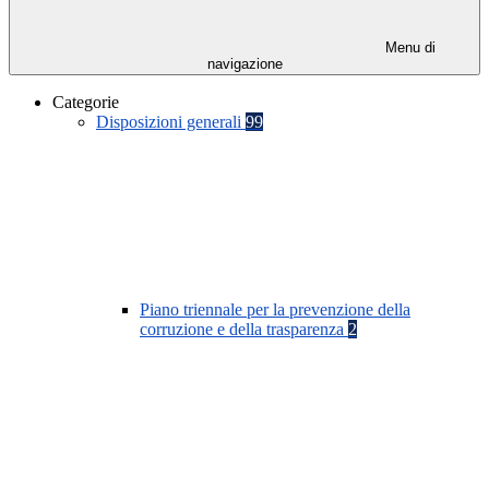
Menu di
navigazione
Categorie
Disposizioni generali
99
Piano triennale per la prevenzione della
corruzione e della trasparenza
2