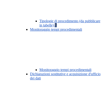
Tipologie di procedimento (da pubblicare
in tabelle)
1
Monitoraggio tempi procedimentali
Monitoraggio tempi procedimentali
Dichiarazioni sostitutive e acquisizione d'ufficio
dei dati