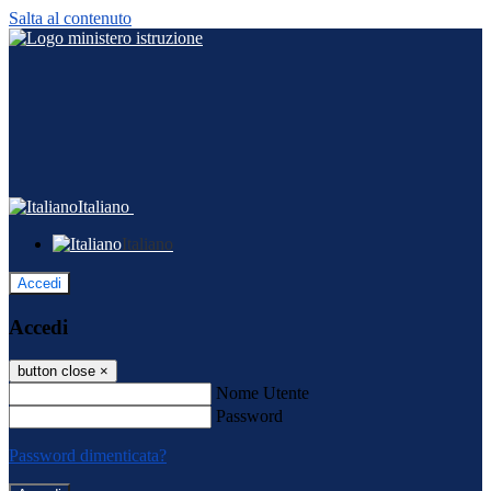
Salta al contenuto
Italiano
Italiano
Accedi
Accedi
button close
×
Nome Utente
Password
Password dimenticata?