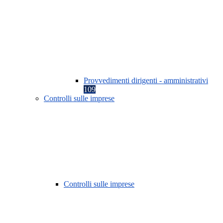
Provvedimenti dirigenti - amministrativi
109
Controlli sulle imprese
Controlli sulle imprese