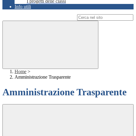
I progetti delle classi
Info utili
Campo di ricerca per le pagine del sito
Home
>
Amministrazione Trasparente
Amministrazione Trasparente