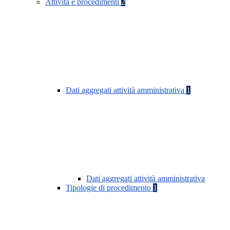
Attività e procedimenti
2
Dati aggregati attività amministrativa
1
Dati aggregati attività amministrativa
Tipologie di procedimento
1