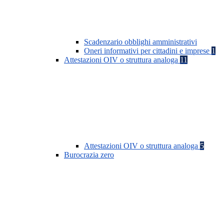
Scadenzario obblighi amministrativi
Oneri informativi per cittadini e imprese
1
Attestazioni OIV o struttura analoga
11
Attestazioni OIV o struttura analoga
5
Burocrazia zero