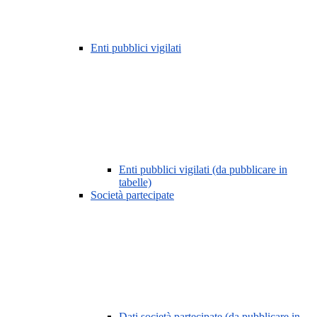
Enti pubblici vigilati
Enti pubblici vigilati (da pubblicare in
tabelle)
Società partecipate
Dati società partecipate (da pubblicare in