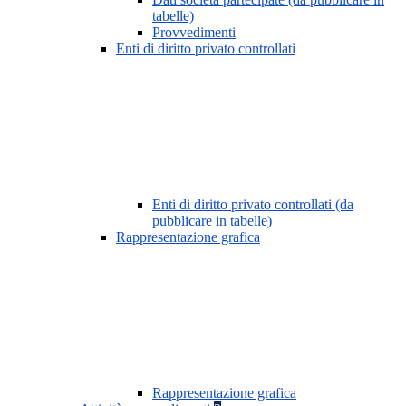
tabelle)
Provvedimenti
Enti di diritto privato controllati
Enti di diritto privato controllati (da
pubblicare in tabelle)
Rappresentazione grafica
Rappresentazione grafica