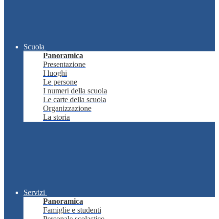
Scuola
Panoramica
Presentazione
I luoghi
Le persone
I numeri della scuola
Le carte della scuola
Organizzazione
La storia
Servizi
Panoramica
Famiglie e studenti
Personale scolastico