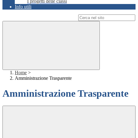
I progetti delle classi
Info utili
Campo di ricerca per le pagine del sito
Home
>
Amministrazione Trasparente
Amministrazione Trasparente