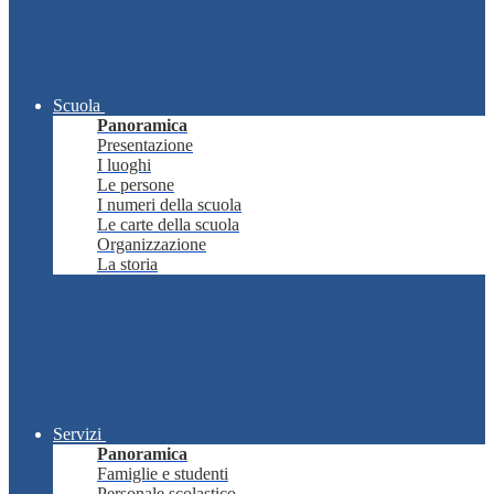
Scuola
Panoramica
Presentazione
I luoghi
Le persone
I numeri della scuola
Le carte della scuola
Organizzazione
La storia
Servizi
Panoramica
Famiglie e studenti
Personale scolastico