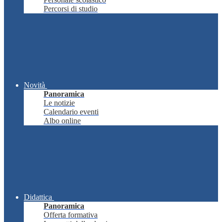
Percorsi di studio
Novità
Panoramica
Le notizie
Calendario eventi
Albo online
Didattica
Panoramica
Offerta formativa