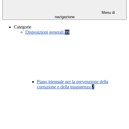
Menu di
navigazione
Categorie
Disposizioni generali
99
Piano triennale per la prevenzione della
corruzione e della trasparenza
2