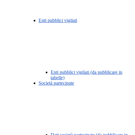
Enti pubblici vigilati
Enti pubblici vigilati (da pubblicare in
tabelle)
Società partecipate
Dati società partecipate (da pubblicare in