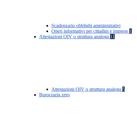
Scadenzario obblighi amministrativi
Oneri informativi per cittadini e imprese
1
Attestazioni OIV o struttura analoga
11
Attestazioni OIV o struttura analoga
5
Burocrazia zero