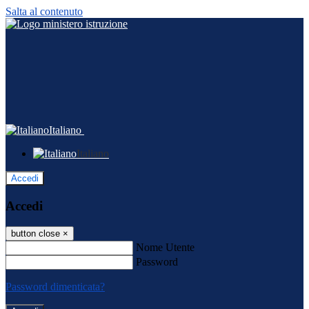
Salta al contenuto
Italiano
Italiano
Accedi
Accedi
button close
×
Nome Utente
Password
Password dimenticata?