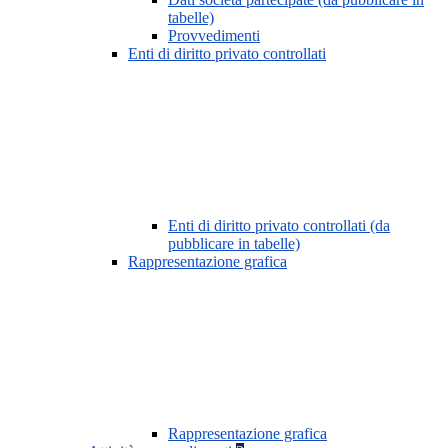
tabelle)
Provvedimenti
Enti di diritto privato controllati
Enti di diritto privato controllati (da
pubblicare in tabelle)
Rappresentazione grafica
Rappresentazione grafica