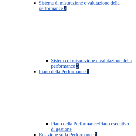
Sistema di misurazione e valutazione della
performance
3
Sistema di misurazione e valutazione della
performance
3
Piano della Performance
1
Piano della Performance/Piano esecutivo
di gestione
Relazione sulla Performance
1