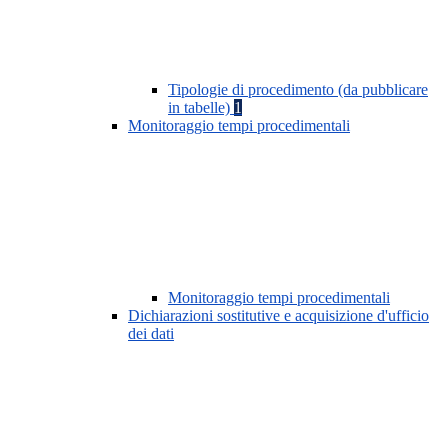
Tipologie di procedimento (da pubblicare
in tabelle)
1
Monitoraggio tempi procedimentali
Monitoraggio tempi procedimentali
Dichiarazioni sostitutive e acquisizione d'ufficio
dei dati