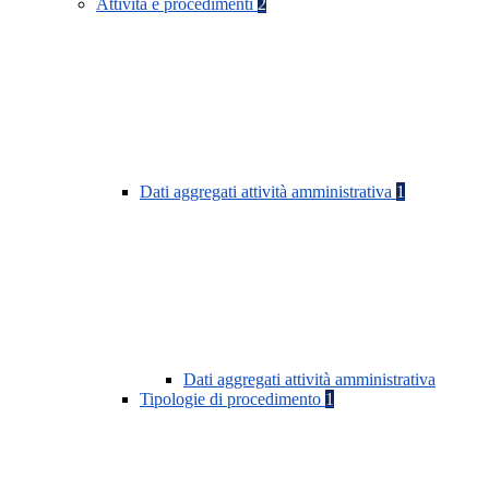
Attività e procedimenti
2
Dati aggregati attività amministrativa
1
Dati aggregati attività amministrativa
Tipologie di procedimento
1