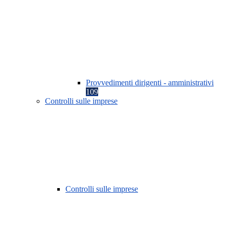
Provvedimenti dirigenti - amministrativi
109
Controlli sulle imprese
Controlli sulle imprese