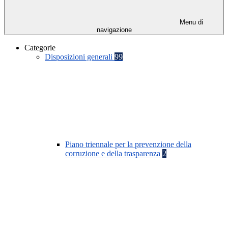
Menu di
navigazione
Categorie
Disposizioni generali
99
Piano triennale per la prevenzione della
corruzione e della trasparenza
2