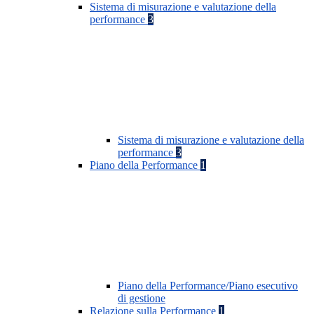
Sistema di misurazione e valutazione della
performance
3
Sistema di misurazione e valutazione della
performance
3
Piano della Performance
1
Piano della Performance/Piano esecutivo
di gestione
Relazione sulla Performance
1