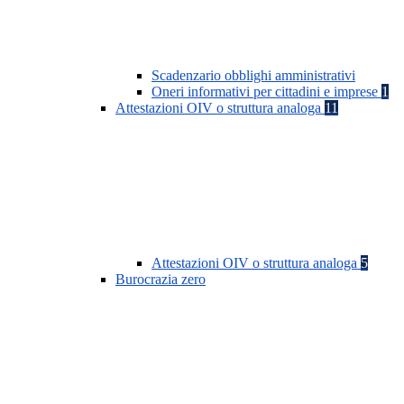
Scadenzario obblighi amministrativi
Oneri informativi per cittadini e imprese
1
Attestazioni OIV o struttura analoga
11
Attestazioni OIV o struttura analoga
5
Burocrazia zero