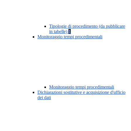
Tipologie di procedimento (da pubblicare
in tabelle)
1
Monitoraggio tempi procedimentali
Monitoraggio tempi procedimentali
Dichiarazioni sostitutive e acquisizione d'ufficio
dei dati