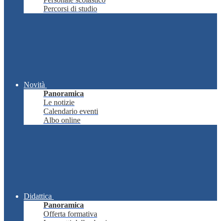
Percorsi di studio
Novità
Panoramica
Le notizie
Calendario eventi
Albo online
Didattica
Panoramica
Offerta formativa