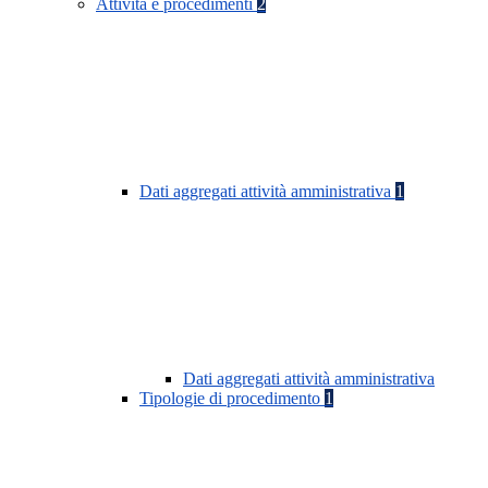
Attività e procedimenti
2
Dati aggregati attività amministrativa
1
Dati aggregati attività amministrativa
Tipologie di procedimento
1