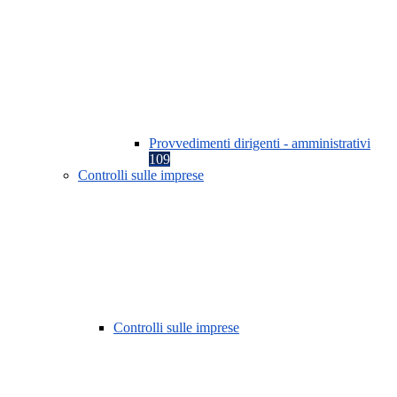
Provvedimenti dirigenti - amministrativi
109
Controlli sulle imprese
Controlli sulle imprese