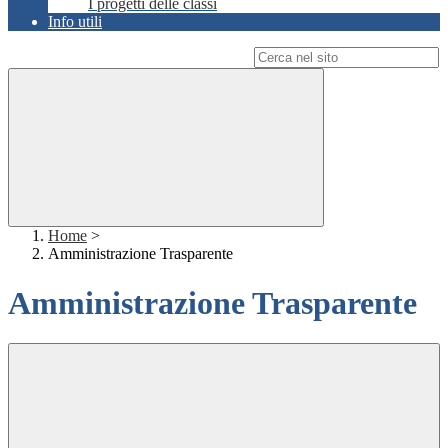
I progetti delle classi
Info utili
Campo di ricerca per le pagine del sito
Home
>
Amministrazione Trasparente
Amministrazione Trasparente