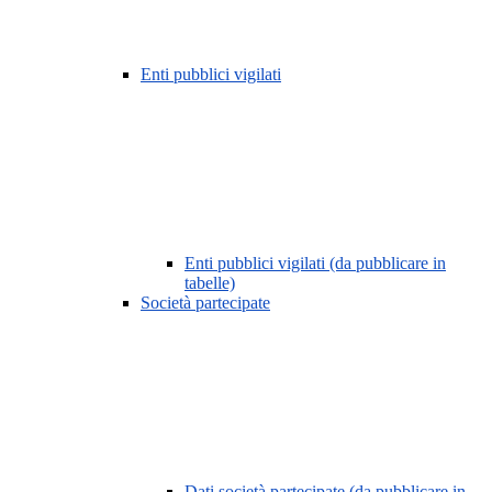
Enti pubblici vigilati
Enti pubblici vigilati (da pubblicare in
tabelle)
Società partecipate
Dati società partecipate (da pubblicare in