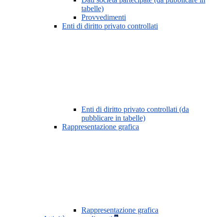
tabelle)
Provvedimenti
Enti di diritto privato controllati
Enti di diritto privato controllati (da
pubblicare in tabelle)
Rappresentazione grafica
Rappresentazione grafica