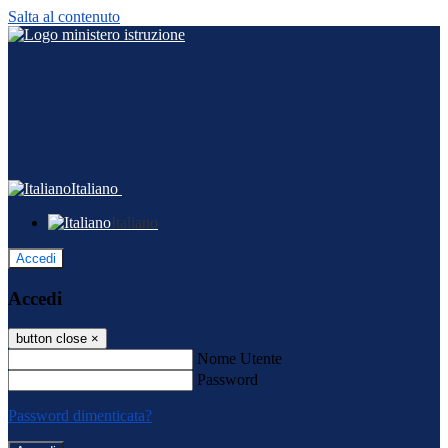
Salta al contenuto
Italiano
Italiano
Accedi
Accedi
button close
×
Nome Utente
Password
Password dimenticata?