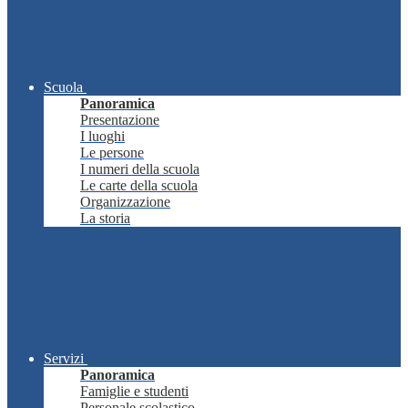
Scuola
Panoramica
Presentazione
I luoghi
Le persone
I numeri della scuola
Le carte della scuola
Organizzazione
La storia
Servizi
Panoramica
Famiglie e studenti
Personale scolastico