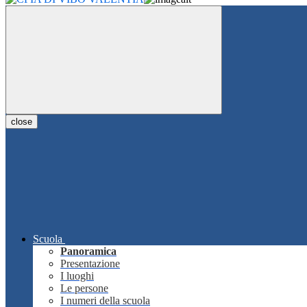
close
Scuola
Panoramica
Presentazione
I luoghi
Le persone
I numeri della scuola