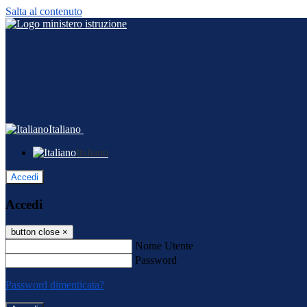
Salta al contenuto
Italiano
Italiano
Accedi
Accedi
button close
×
Nome Utente
Password
Password dimenticata?