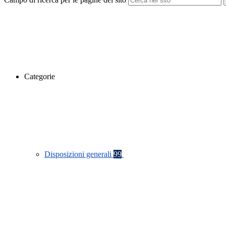
Categorie
Disposizioni generali
99