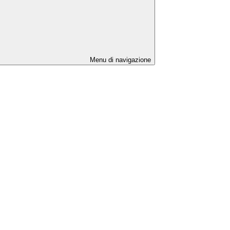
Menu di navigazione