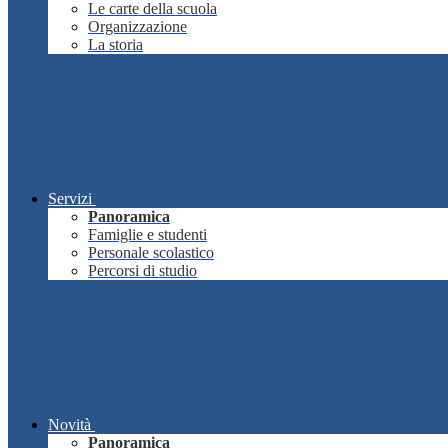
Le carte della scuola
Organizzazione
La storia
Servizi
Panoramica
Famiglie e studenti
Personale scolastico
Percorsi di studio
Novità
Panoramica