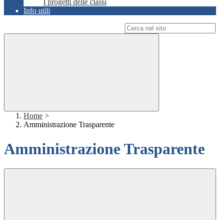
I progetti delle classi
Info utili
Campo di ricerca per le pagine del sito
Home
>
Amministrazione Trasparente
Amministrazione Trasparente