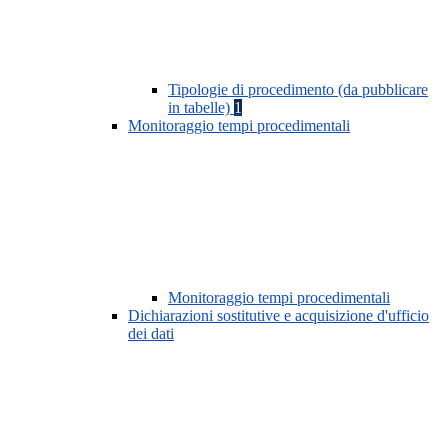
Tipologie di procedimento (da pubblicare
in tabelle)
1
Monitoraggio tempi procedimentali
Monitoraggio tempi procedimentali
Dichiarazioni sostitutive e acquisizione d'ufficio
dei dati