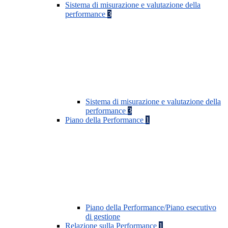
Sistema di misurazione e valutazione della
performance
3
Sistema di misurazione e valutazione della
performance
3
Piano della Performance
1
Piano della Performance/Piano esecutivo
di gestione
Relazione sulla Performance
1