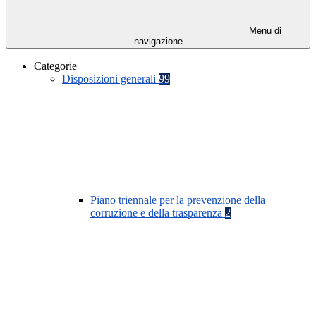
Menu di
navigazione
Categorie
Disposizioni generali
99
Piano triennale per la prevenzione della
corruzione e della trasparenza
2