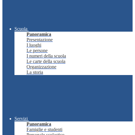
Scuola
Panoramica
Presentazione
I luoghi
Le persone
I numeri della scuola
Le carte della scuola
Organizzazione
La storia
Servizi
Panoramica
Famiglie e studenti
Personale scolastico