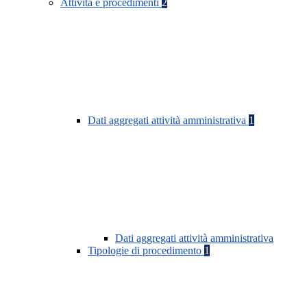
Attività e procedimenti
2
Dati aggregati attività amministrativa
1
Dati aggregati attività amministrativa
Tipologie di procedimento
1