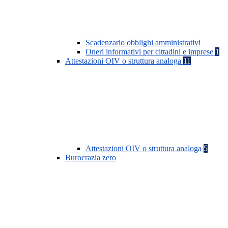
Scadenzario obblighi amministrativi
Oneri informativi per cittadini e imprese
1
Attestazioni OIV o struttura analoga
11
Attestazioni OIV o struttura analoga
5
Burocrazia zero