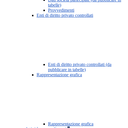
tabelle)
Provvedimenti
Enti di diritto privato controllati
Enti di diritto privato controllati (da
pubblicare in tabelle)
Rappresentazione grafica
Rappresentazione grafica