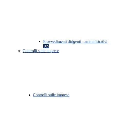
Provvedimenti dirigenti - amministrativi
109
Controlli sulle imprese
Controlli sulle imprese