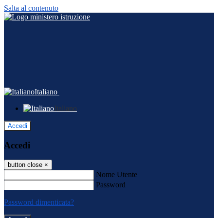
Salta al contenuto
Italiano
Italiano
Accedi
Accedi
button close
×
Nome Utente
Password
Password dimenticata?