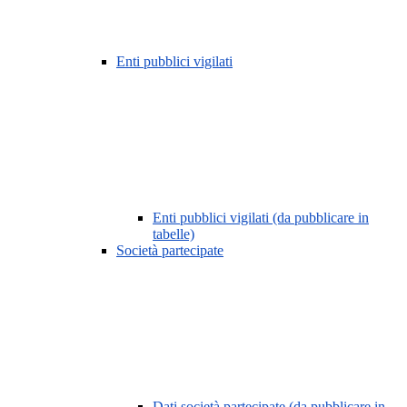
Enti pubblici vigilati
Enti pubblici vigilati (da pubblicare in
tabelle)
Società partecipate
Dati società partecipate (da pubblicare in