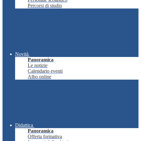
Percorsi di studio
Novità
Panoramica
Le notizie
Calendario eventi
Albo online
Didattica
Panoramica
Offerta formativa