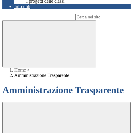
I progetti delle classi
Info utili
Campo di ricerca per le pagine del sito
Home
>
Amministrazione Trasparente
Amministrazione Trasparente