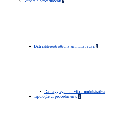
Attività e procedimenti
2
Dati aggregati attività amministrativa
1
Dati aggregati attività amministrativa
Tipologie di procedimento
1