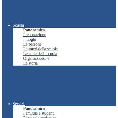
Scuola
Panoramica
Presentazione
I luoghi
Le persone
I numeri della scuola
Le carte della scuola
Organizzazione
La storia
Servizi
Panoramica
Famiglie e studenti
Personale scolastico