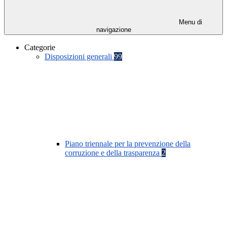
Menu di
navigazione
Categorie
Disposizioni generali
99
Piano triennale per la prevenzione della
corruzione e della trasparenza
2