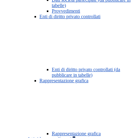
tabelle)
Provvedimenti
Enti di diritto privato controllati
Enti di diritto privato controllati (da
pubblicare in tabelle)
Rappresentazione grafica
Rappresentazione grafica