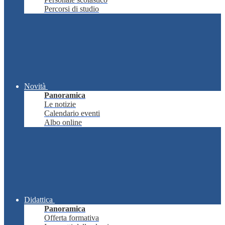
Percorsi di studio
Novità
Panoramica
Le notizie
Calendario eventi
Albo online
Didattica
Panoramica
Offerta formativa