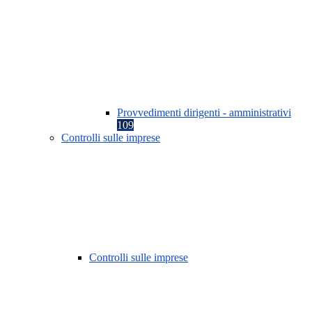
Provvedimenti dirigenti - amministrativi
109
Controlli sulle imprese
Controlli sulle imprese