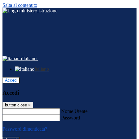
Salta al contenuto
Italiano
Italiano
Accedi
Accedi
button close
×
Nome Utente
Password
Password dimenticata?