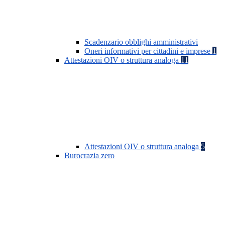
Scadenzario obblighi amministrativi
Oneri informativi per cittadini e imprese
1
Attestazioni OIV o struttura analoga
11
Attestazioni OIV o struttura analoga
5
Burocrazia zero