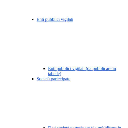
Enti pubblici vigilati
Enti pubblici vigilati (da pubblicare in
tabelle)
Società partecipate
Dati società partecipate (da pubblicare in