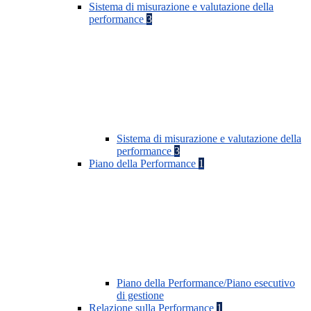
Sistema di misurazione e valutazione della
performance
3
Sistema di misurazione e valutazione della
performance
3
Piano della Performance
1
Piano della Performance/Piano esecutivo
di gestione
Relazione sulla Performance
1