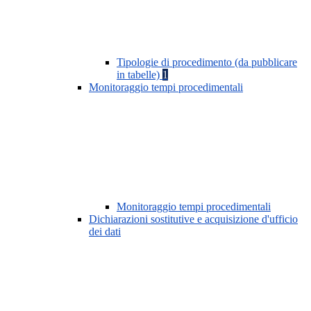
Tipologie di procedimento (da pubblicare
in tabelle)
1
Monitoraggio tempi procedimentali
Monitoraggio tempi procedimentali
Dichiarazioni sostitutive e acquisizione d'ufficio
dei dati