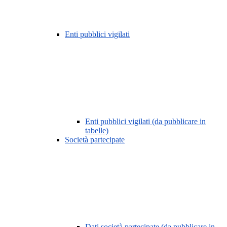
Enti pubblici vigilati
Enti pubblici vigilati (da pubblicare in
tabelle)
Società partecipate
Dati società partecipate (da pubblicare in