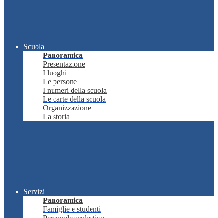
Scuola
Panoramica
Presentazione
I luoghi
Le persone
I numeri della scuola
Le carte della scuola
Organizzazione
La storia
Servizi
Panoramica
Famiglie e studenti
Personale scolastico