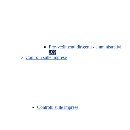
Provvedimenti dirigenti - amministrativi
109
Controlli sulle imprese
Controlli sulle imprese