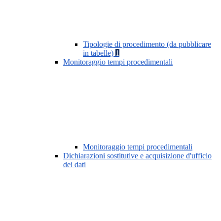
Tipologie di procedimento (da pubblicare
in tabelle)
1
Monitoraggio tempi procedimentali
Monitoraggio tempi procedimentali
Dichiarazioni sostitutive e acquisizione d'ufficio
dei dati