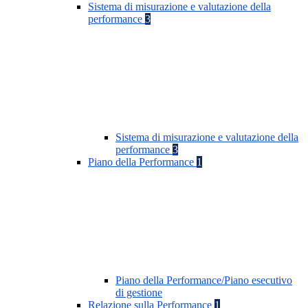
Sistema di misurazione e valutazione della
performance
3
Sistema di misurazione e valutazione della
performance
3
Piano della Performance
1
Piano della Performance/Piano esecutivo
di gestione
Relazione sulla Performance
1