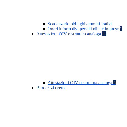
Scadenzario obblighi amministrativi
Oneri informativi per cittadini e imprese
1
Attestazioni OIV o struttura analoga
11
Attestazioni OIV o struttura analoga
5
Burocrazia zero