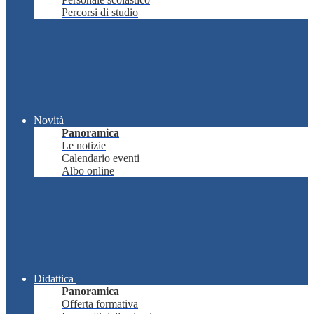
Percorsi di studio
Novità
Panoramica
Le notizie
Calendario eventi
Albo online
Didattica
Panoramica
Offerta formativa