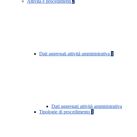
Attività e procedimenti
2
Dati aggregati attività amministrativa
1
Dati aggregati attività amministrativa
Tipologie di procedimento
1