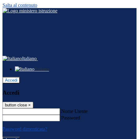
Salta al contenuto
Italiano
Italiano
Accedi
Accedi
button close
×
Nome Utente
Password
Password dimenticata?