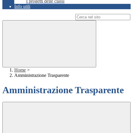
I progetti delle classi
Info utili
Campo di ricerca per le pagine del sito
Home
>
Amministrazione Trasparente
Amministrazione Trasparente