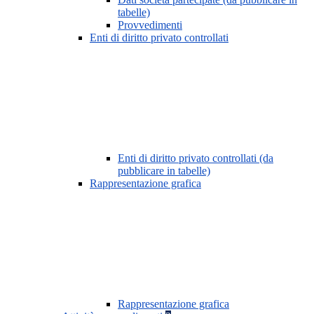
tabelle)
Provvedimenti
Enti di diritto privato controllati
Enti di diritto privato controllati (da
pubblicare in tabelle)
Rappresentazione grafica
Rappresentazione grafica