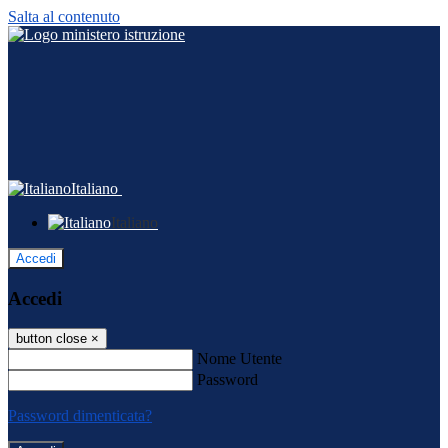
Salta al contenuto
Italiano
Italiano
Accedi
Accedi
button close
×
Nome Utente
Password
Password dimenticata?