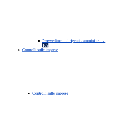
Provvedimenti dirigenti - amministrativi
109
Controlli sulle imprese
Controlli sulle imprese