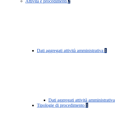
Attività e procedimenti
2
Dati aggregati attività amministrativa
1
Dati aggregati attività amministrativa
Tipologie di procedimento
1