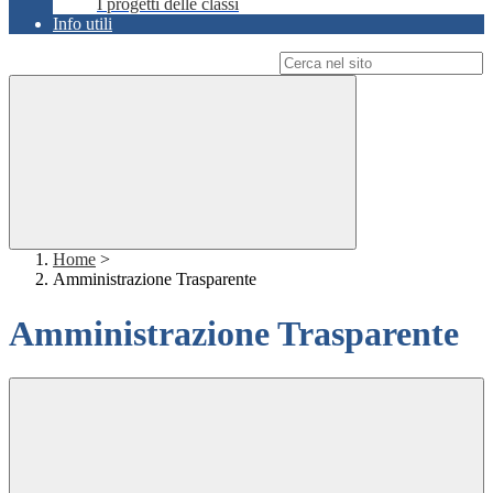
I progetti delle classi
Info utili
Campo di ricerca per le pagine del sito
Home
>
Amministrazione Trasparente
Amministrazione Trasparente