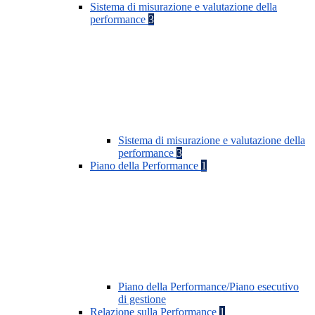
Sistema di misurazione e valutazione della
performance
3
Sistema di misurazione e valutazione della
performance
3
Piano della Performance
1
Piano della Performance/Piano esecutivo
di gestione
Relazione sulla Performance
1