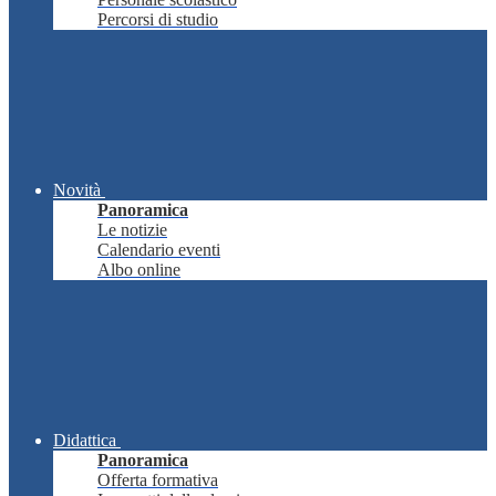
Percorsi di studio
Novità
Panoramica
Le notizie
Calendario eventi
Albo online
Didattica
Panoramica
Offerta formativa