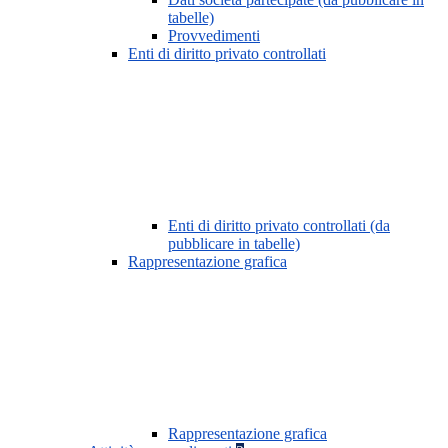
tabelle)
Provvedimenti
Enti di diritto privato controllati
Enti di diritto privato controllati (da
pubblicare in tabelle)
Rappresentazione grafica
Rappresentazione grafica