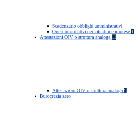
Scadenzario obblighi amministrativi
Oneri informativi per cittadini e imprese
1
Attestazioni OIV o struttura analoga
11
Attestazioni OIV o struttura analoga
5
Burocrazia zero