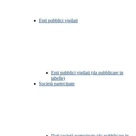
Enti pubblici vigilati
Enti pubblici vigilati (da pubblicare in
tabelle)
Società partecipate
Dati società partecipate (da pubblicare in