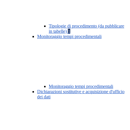
Tipologie di procedimento (da pubblicare
in tabelle)
1
Monitoraggio tempi procedimentali
Monitoraggio tempi procedimentali
Dichiarazioni sostitutive e acquisizione d'ufficio
dei dati