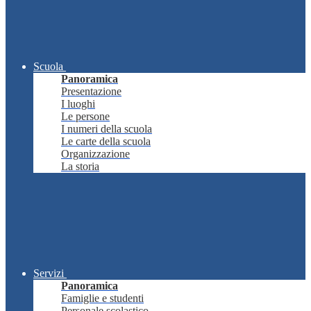
Scuola
Panoramica
Presentazione
I luoghi
Le persone
I numeri della scuola
Le carte della scuola
Organizzazione
La storia
Servizi
Panoramica
Famiglie e studenti
Personale scolastico