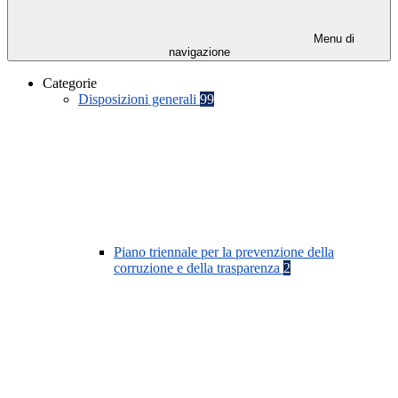
Menu di
navigazione
Categorie
Disposizioni generali
99
Piano triennale per la prevenzione della
corruzione e della trasparenza
2