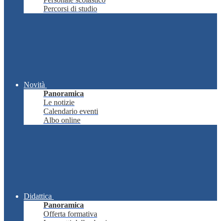
Percorsi di studio
Novità
Panoramica
Le notizie
Calendario eventi
Albo online
Didattica
Panoramica
Offerta formativa