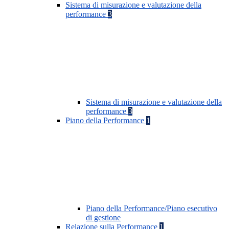
Sistema di misurazione e valutazione della
performance
3
Sistema di misurazione e valutazione della
performance
3
Piano della Performance
1
Piano della Performance/Piano esecutivo
di gestione
Relazione sulla Performance
1