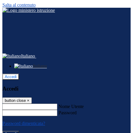
Salta al contenuto
Italiano
Italiano
Accedi
Accedi
button close
×
Nome Utente
Password
Password dimenticata?