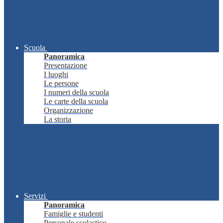
Scuola
Panoramica
Presentazione
I luoghi
Le persone
I numeri della scuola
Le carte della scuola
Organizzazione
La storia
Servizi
Panoramica
Famiglie e studenti
Personale scolastico