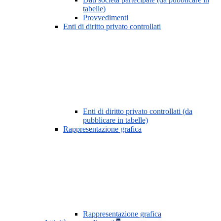
tabelle)
Provvedimenti
Enti di diritto privato controllati
Enti di diritto privato controllati (da
pubblicare in tabelle)
Rappresentazione grafica
Rappresentazione grafica