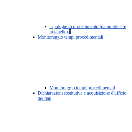
Tipologie di procedimento (da pubblicare
in tabelle)
1
Monitoraggio tempi procedimentali
Monitoraggio tempi procedimentali
Dichiarazioni sostitutive e acquisizione d'ufficio
dei dati