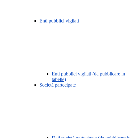
Enti pubblici vigilati
Enti pubblici vigilati (da pubblicare in
tabelle)
Società partecipate
Dati società partecipate (da pubblicare in