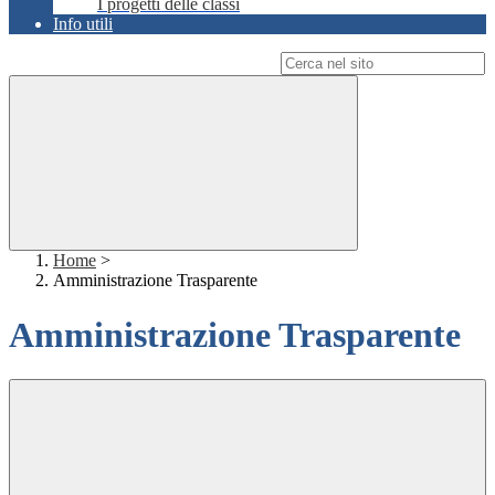
I progetti delle classi
Info utili
Campo di ricerca per le pagine del sito
Home
>
Amministrazione Trasparente
Amministrazione Trasparente