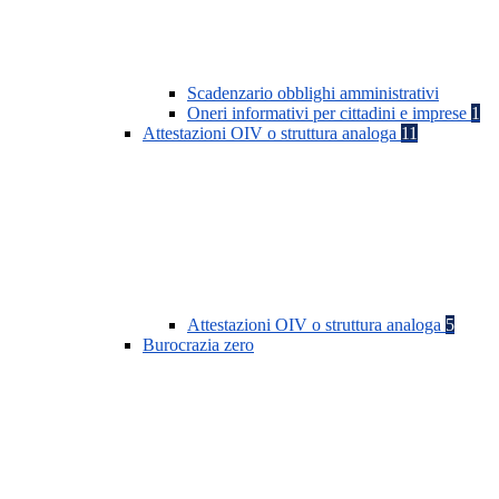
Scadenzario obblighi amministrativi
Oneri informativi per cittadini e imprese
1
Attestazioni OIV o struttura analoga
11
Attestazioni OIV o struttura analoga
5
Burocrazia zero