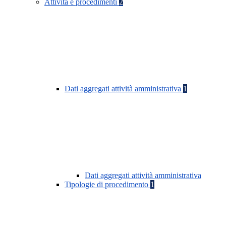
Attività e procedimenti
2
Dati aggregati attività amministrativa
1
Dati aggregati attività amministrativa
Tipologie di procedimento
1