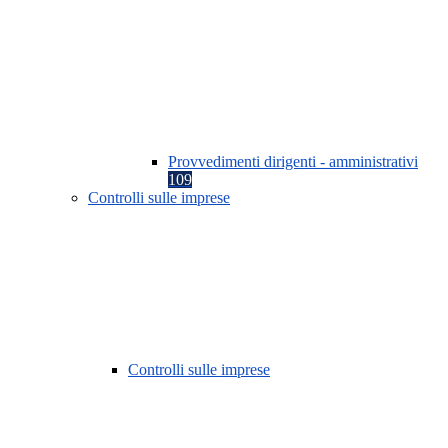
Provvedimenti dirigenti - amministrativi
109
Controlli sulle imprese
Controlli sulle imprese