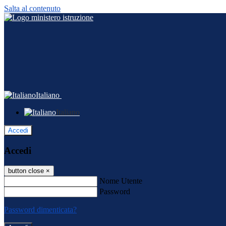
Salta al contenuto
Italiano
Italiano
Accedi
Accedi
button close
×
Nome Utente
Password
Password dimenticata?