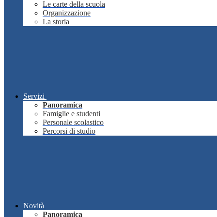
Le carte della scuola
Organizzazione
La storia
Servizi
Panoramica
Famiglie e studenti
Personale scolastico
Percorsi di studio
Novità
Panoramica