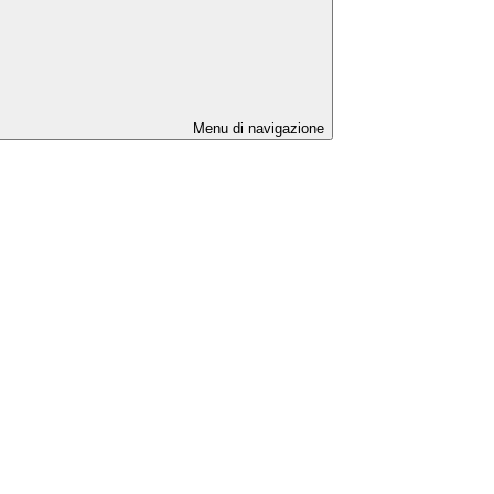
Menu di navigazione