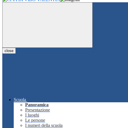
close
Scuola
Panoramica
Presentazione
I luoghi
Le persone
I numeri della scuola