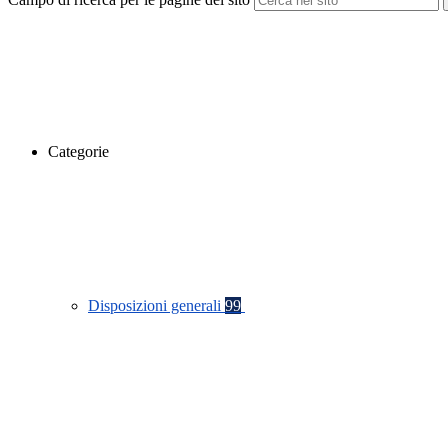
Categorie
Disposizioni generali
99