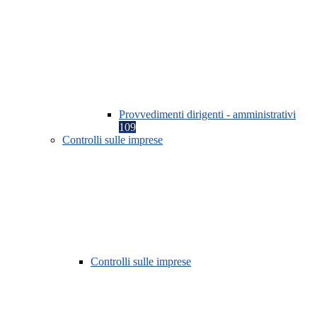
Provvedimenti dirigenti - amministrativi
109
Controlli sulle imprese
Controlli sulle imprese