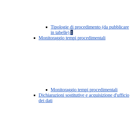
Tipologie di procedimento (da pubblicare
in tabelle)
1
Monitoraggio tempi procedimentali
Monitoraggio tempi procedimentali
Dichiarazioni sostitutive e acquisizione d'ufficio
dei dati