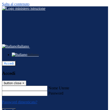
Salta al contenuto
Italiano
Italiano
Accedi
Accedi
button close
×
Nome Utente
Password
Password dimenticata?