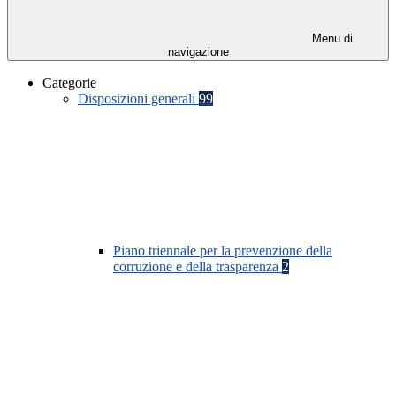
Menu di
navigazione
Categorie
Disposizioni generali
99
Piano triennale per la prevenzione della
corruzione e della trasparenza
2