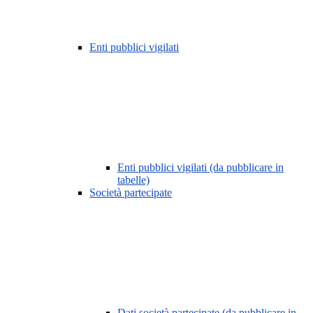
Enti pubblici vigilati
Enti pubblici vigilati (da pubblicare in
tabelle)
Società partecipate
Dati società partecipate (da pubblicare in