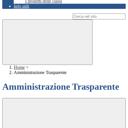
I progetti delle classi
Info utili
Campo di ricerca per le pagine del sito
Home
>
Amministrazione Trasparente
Amministrazione Trasparente