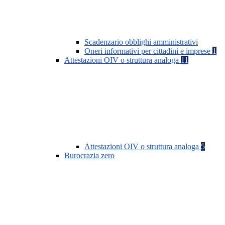
Scadenzario obblighi amministrativi
Oneri informativi per cittadini e imprese
1
Attestazioni OIV o struttura analoga
11
Attestazioni OIV o struttura analoga
5
Burocrazia zero