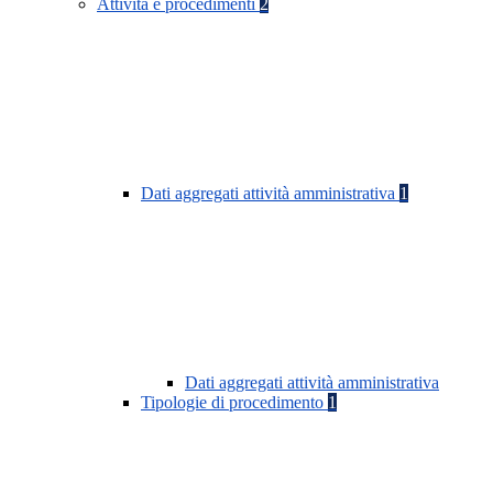
Attività e procedimenti
2
Dati aggregati attività amministrativa
1
Dati aggregati attività amministrativa
Tipologie di procedimento
1