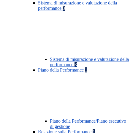
Sistema di misurazione e valutazione della
performance
3
Sistema di misurazione e valutazione della
performance
3
Piano della Performance
1
Piano della Performance/Piano esecutivo
di gestione
Relazione sulla Performance
1