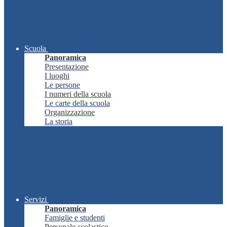
Scuola
Panoramica
Presentazione
I luoghi
Le persone
I numeri della scuola
Le carte della scuola
Organizzazione
La storia
Servizi
Panoramica
Famiglie e studenti
Personale scolastico