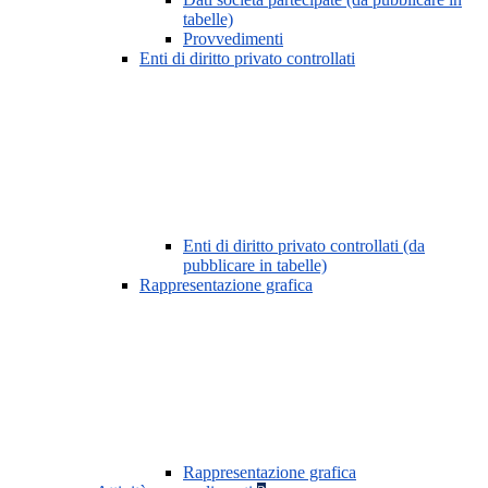
tabelle)
Provvedimenti
Enti di diritto privato controllati
Enti di diritto privato controllati (da
pubblicare in tabelle)
Rappresentazione grafica
Rappresentazione grafica