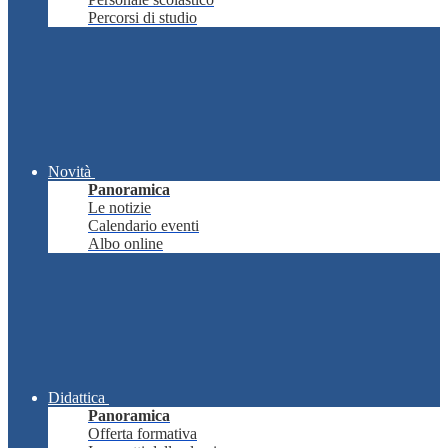
Percorsi di studio
Novità
Panoramica
Le notizie
Calendario eventi
Albo online
Didattica
Panoramica
Offerta formativa