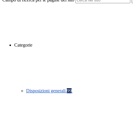
Categorie
Disposizioni generali
99