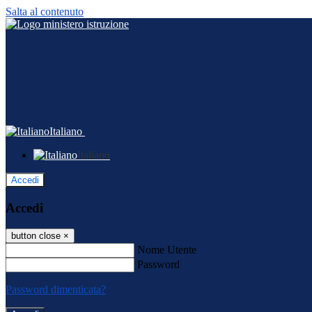
Salta al contenuto
Italiano
Italiano
Accedi
Accedi
button close
×
Nome Utente
Password
Password dimenticata?