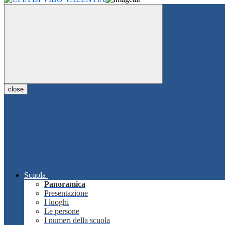
close
Scuola
Panoramica
Presentazione
I luoghi
Le persone
I numeri della scuola