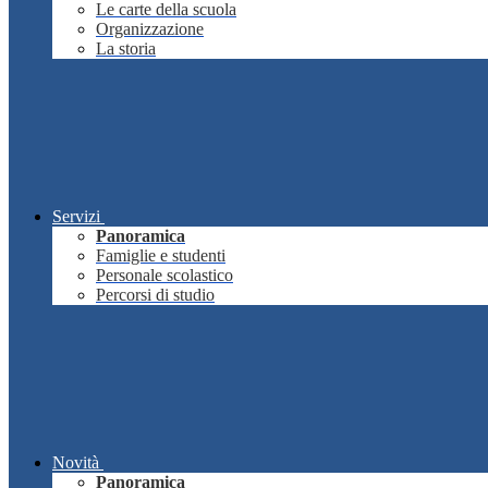
Le carte della scuola
Organizzazione
La storia
Servizi
Panoramica
Famiglie e studenti
Personale scolastico
Percorsi di studio
Novità
Panoramica