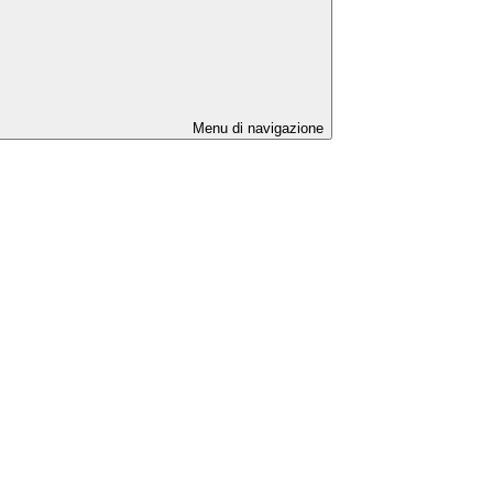
Menu di navigazione