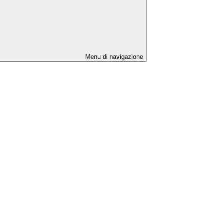
Menu di navigazione