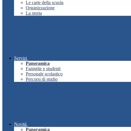
Le carte della scuola
Organizzazione
La storia
Servizi
Panoramica
Famiglie e studenti
Personale scolastico
Percorsi di studio
Novità
Panoramica