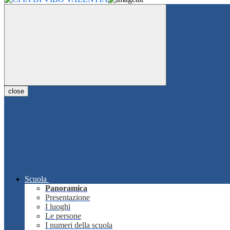
close
Scuola
Panoramica
Presentazione
I luoghi
Le persone
I numeri della scuola