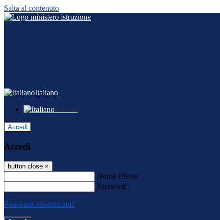
Salta al contenuto
Italiano
Italiano
Accedi
Accedi
button close
×
Nome Utente
Password
Password dimenticata?