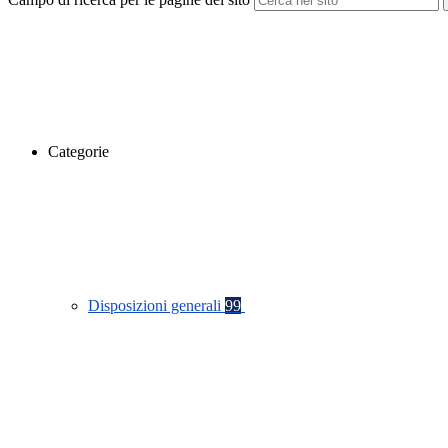
Categorie
Disposizioni generali
99