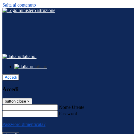
Salta al contenuto
Italiano
Italiano
Accedi
Accedi
button close
×
Nome Utente
Password
Password dimenticata?