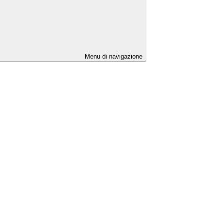
Menu di navigazione