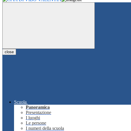
close
Scuola
Panoramica
Presentazione
I luoghi
Le persone
I numeri della scuola