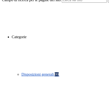
Categorie
Disposizioni generali
99