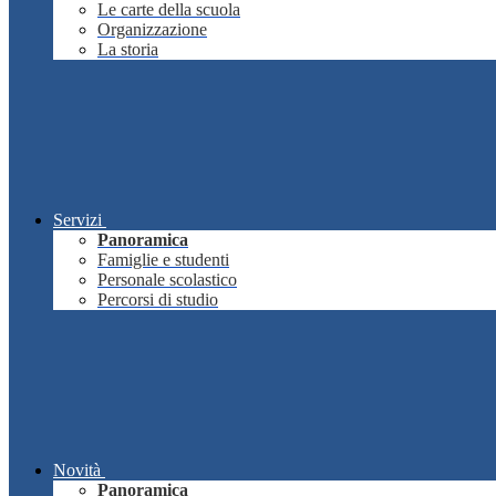
Le carte della scuola
Organizzazione
La storia
Servizi
Panoramica
Famiglie e studenti
Personale scolastico
Percorsi di studio
Novità
Panoramica