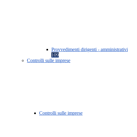
Provvedimenti dirigenti - amministrativi
109
Controlli sulle imprese
Controlli sulle imprese