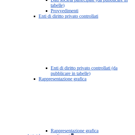
tabelle)
Provvedimenti
Enti di diritto privato controllati
Enti di diritto privato controllati (da
pubblicare in tabelle)
Rappresentazione grafica
Rappresentazione grafica