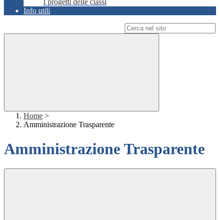
I progetti delle classi
Info utili
Campo di ricerca per le pagine del sito
Home
>
Amministrazione Trasparente
Amministrazione Trasparente