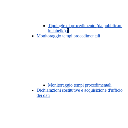
Tipologie di procedimento (da pubblicare
in tabelle)
1
Monitoraggio tempi procedimentali
Monitoraggio tempi procedimentali
Dichiarazioni sostitutive e acquisizione d'ufficio
dei dati