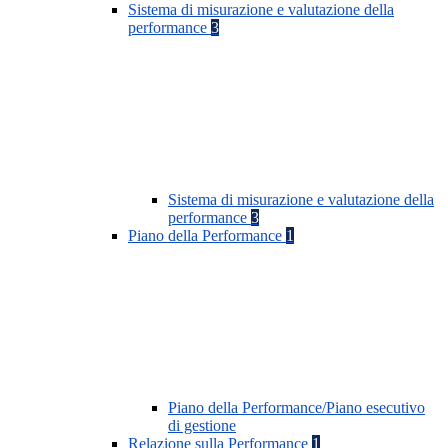
Sistema di misurazione e valutazione della
performance
3
Sistema di misurazione e valutazione della
performance
3
Piano della Performance
1
Piano della Performance/Piano esecutivo
di gestione
Relazione sulla Performance
1