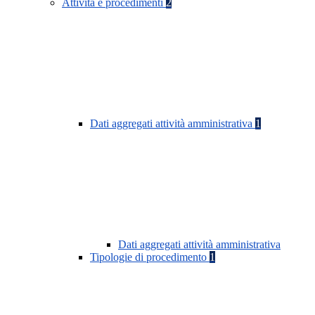
Attività e procedimenti
2
Dati aggregati attività amministrativa
1
Dati aggregati attività amministrativa
Tipologie di procedimento
1