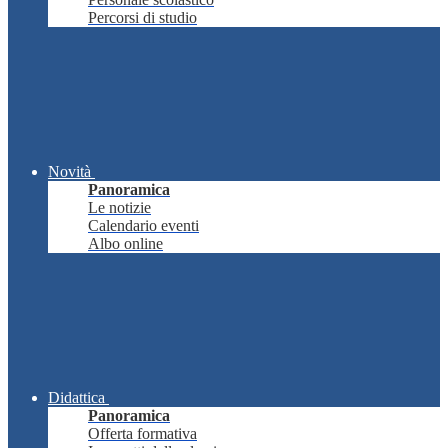
Percorsi di studio
Novità
Panoramica
Le notizie
Calendario eventi
Albo online
Didattica
Panoramica
Offerta formativa