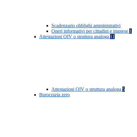
Scadenzario obblighi amministrativi
Oneri informativi per cittadini e imprese
1
Attestazioni OIV o struttura analoga
11
Attestazioni OIV o struttura analoga
5
Burocrazia zero