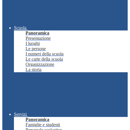
Scuola
Panoramica
Presentazione
I luoghi
Le persone
I numeri della scuola
Le carte della scuola
Organizzazione
La storia
Servizi
Panoramica
Famiglie e studenti
Personale scolastico