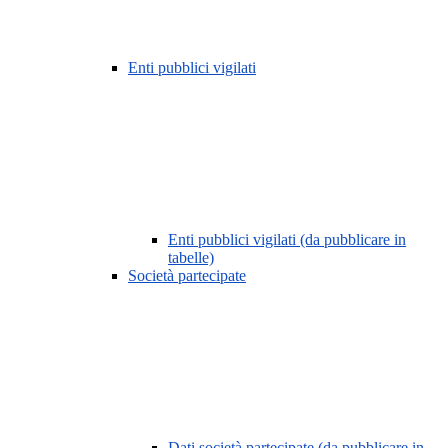
Enti pubblici vigilati
Enti pubblici vigilati (da pubblicare in
tabelle)
Società partecipate
Dati società partecipate (da pubblicare in