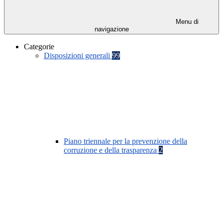
Menu di
navigazione
Categorie
Disposizioni generali
99
Piano triennale per la prevenzione della
corruzione e della trasparenza
2