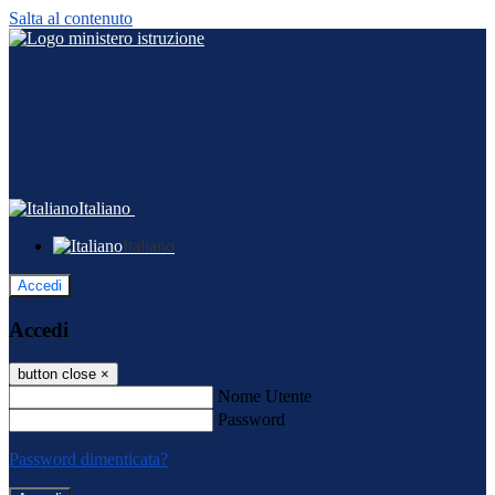
Salta al contenuto
Italiano
Italiano
Accedi
Accedi
button close
×
Nome Utente
Password
Password dimenticata?