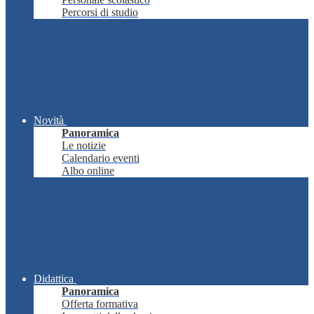
Percorsi di studio
Novità
Panoramica
Le notizie
Calendario eventi
Albo online
Didattica
Panoramica
Offerta formativa