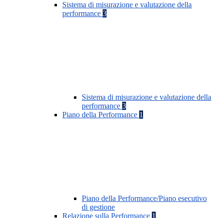
Sistema di misurazione e valutazione della
performance
3
Sistema di misurazione e valutazione della
performance
3
Piano della Performance
1
Piano della Performance/Piano esecutivo
di gestione
Relazione sulla Performance
1