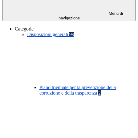
Menu di
navigazione
Categorie
Disposizioni generali
99
Piano triennale per la prevenzione della
corruzione e della trasparenza
2