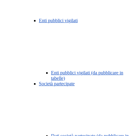
Enti pubblici vigilati
Enti pubblici vigilati (da pubblicare in
tabelle)
Società partecipate
Dati società partecipate (da pubblicare in