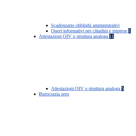
Scadenzario obblighi amministrativi
Oneri informativi per cittadini e imprese
1
Attestazioni OIV o struttura analoga
11
Attestazioni OIV o struttura analoga
5
Burocrazia zero