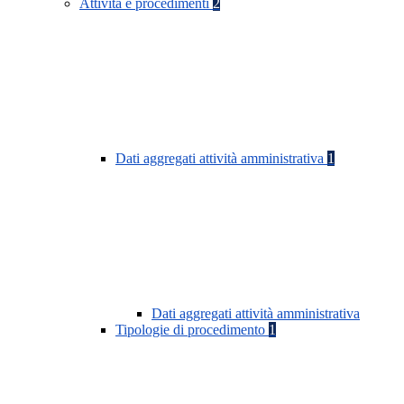
Attività e procedimenti
2
Dati aggregati attività amministrativa
1
Dati aggregati attività amministrativa
Tipologie di procedimento
1