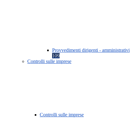
Provvedimenti dirigenti - amministrativi
109
Controlli sulle imprese
Controlli sulle imprese