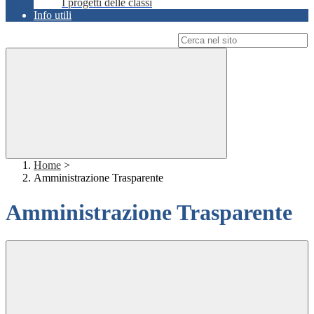
I progetti delle classi
Info utili
Campo di ricerca per le pagine del sito
Home
>
Amministrazione Trasparente
Amministrazione Trasparente