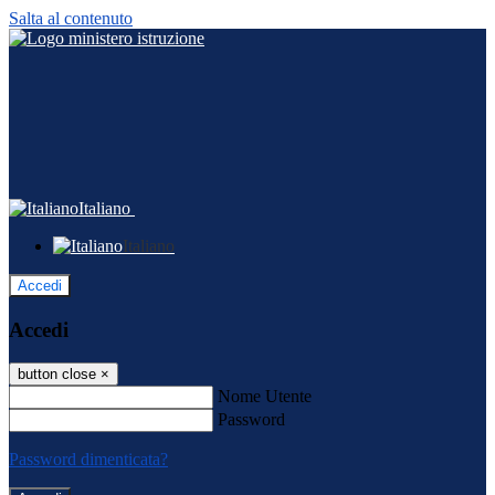
Salta al contenuto
Italiano
Italiano
Accedi
Accedi
button close
×
Nome Utente
Password
Password dimenticata?