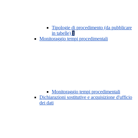
Tipologie di procedimento (da pubblicare
in tabelle)
1
Monitoraggio tempi procedimentali
Monitoraggio tempi procedimentali
Dichiarazioni sostitutive e acquisizione d'ufficio
dei dati