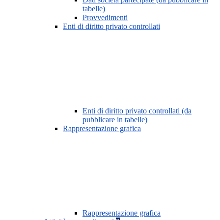
tabelle)
Provvedimenti
Enti di diritto privato controllati
Enti di diritto privato controllati (da
pubblicare in tabelle)
Rappresentazione grafica
Rappresentazione grafica