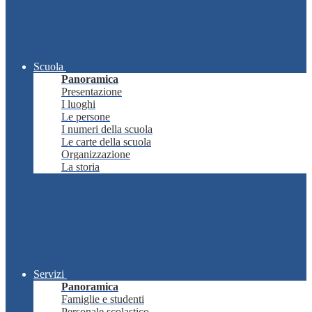
Scuola
Panoramica
Presentazione
I luoghi
Le persone
I numeri della scuola
Le carte della scuola
Organizzazione
La storia
Servizi
Panoramica
Famiglie e studenti
Personale scolastico