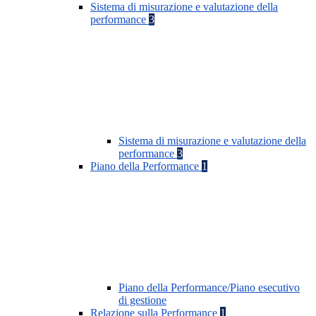
Sistema di misurazione e valutazione della
performance
3
Sistema di misurazione e valutazione della
performance
3
Piano della Performance
1
Piano della Performance/Piano esecutivo
di gestione
Relazione sulla Performance
1