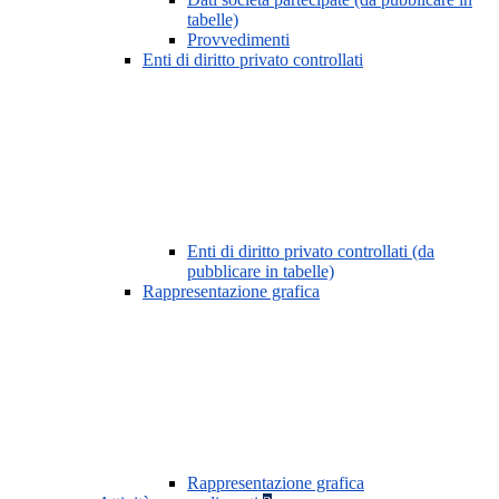
tabelle)
Provvedimenti
Enti di diritto privato controllati
Enti di diritto privato controllati (da
pubblicare in tabelle)
Rappresentazione grafica
Rappresentazione grafica