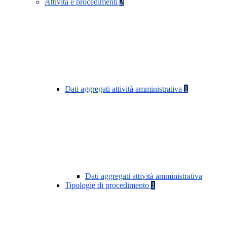
Attività e procedimenti
2
Dati aggregati attività amministrativa
1
Dati aggregati attività amministrativa
Tipologie di procedimento
1