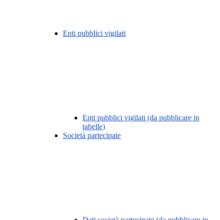
Enti pubblici vigilati
Enti pubblici vigilati (da pubblicare in
tabelle)
Società partecipate
Dati società partecipate (da pubblicare in