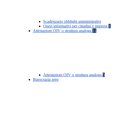
Scadenzario obblighi amministrativi
Oneri informativi per cittadini e imprese
1
Attestazioni OIV o struttura analoga
11
Attestazioni OIV o struttura analoga
5
Burocrazia zero