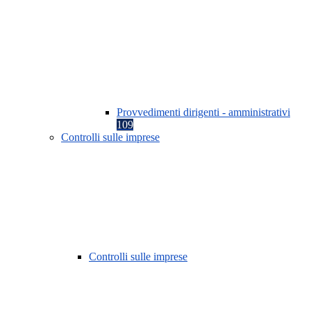
Provvedimenti dirigenti - amministrativi
109
Controlli sulle imprese
Controlli sulle imprese