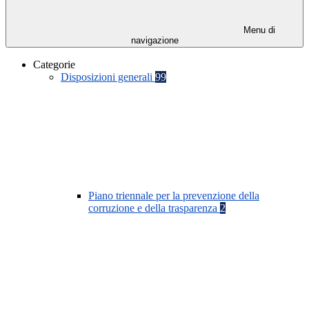
Menu di
navigazione
Categorie
Disposizioni generali
99
Piano triennale per la prevenzione della
corruzione e della trasparenza
2