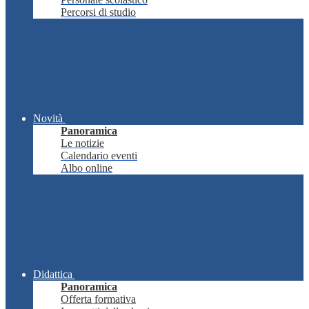
Percorsi di studio
Novità
Panoramica
Le notizie
Calendario eventi
Albo online
Didattica
Panoramica
Offerta formativa