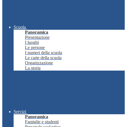
Scuola
Panoramica
Presentazione
I luoghi
Le persone
I numeri della scuola
Le carte della scuola
Organizzazione
La storia
Servizi
Panoramica
Famiglie e studenti
Personale scolastico