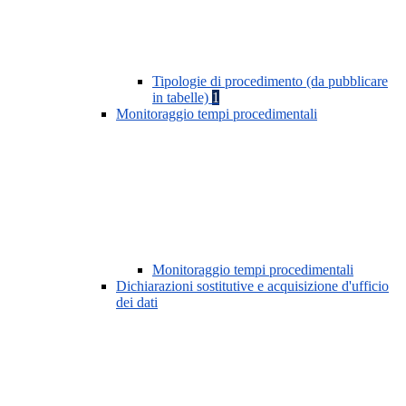
Tipologie di procedimento (da pubblicare
in tabelle)
1
Monitoraggio tempi procedimentali
Monitoraggio tempi procedimentali
Dichiarazioni sostitutive e acquisizione d'ufficio
dei dati