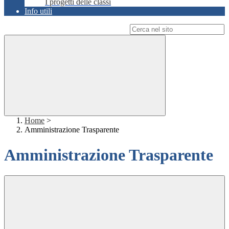
I progetti delle classi
Info utili
Campo di ricerca per le pagine del sito
Home
>
Amministrazione Trasparente
Amministrazione Trasparente