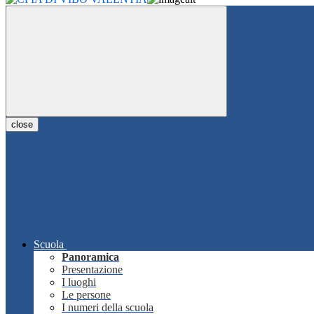
close
Scuola
Panoramica
Presentazione
I luoghi
Le persone
I numeri della scuola