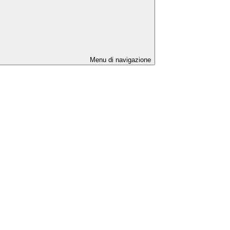
Menu di navigazione