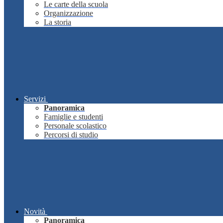
Le carte della scuola
Organizzazione
La storia
Servizi
Panoramica
Famiglie e studenti
Personale scolastico
Percorsi di studio
Novità
Panoramica