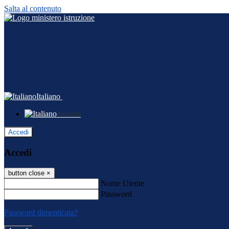
Salta al contenuto
Italiano
Italiano
Accedi
Accedi
button close
×
Nome Utente
Password
Password dimenticata?