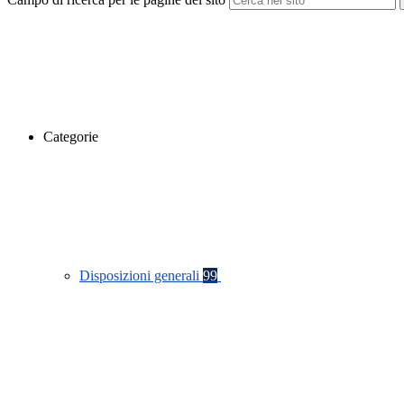
Categorie
Disposizioni generali
99