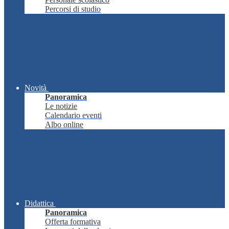
Percorsi di studio
Novità
Panoramica
Le notizie
Calendario eventi
Albo online
Didattica
Panoramica
Offerta formativa