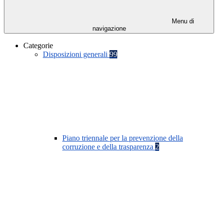
Menu di
navigazione
Categorie
Disposizioni generali
99
Piano triennale per la prevenzione della
corruzione e della trasparenza
2