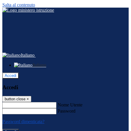
Salta al contenuto
Italiano
Italiano
Accedi
Accedi
button close
×
Nome Utente
Password
Password dimenticata?