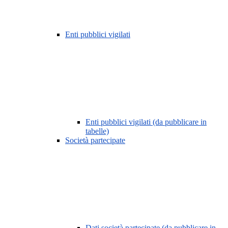
Enti pubblici vigilati
Enti pubblici vigilati (da pubblicare in
tabelle)
Società partecipate
Dati società partecipate (da pubblicare in