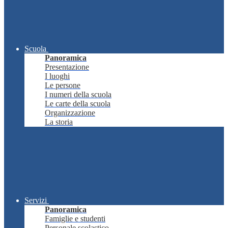
Scuola
Panoramica
Presentazione
I luoghi
Le persone
I numeri della scuola
Le carte della scuola
Organizzazione
La storia
Servizi
Panoramica
Famiglie e studenti
Personale scolastico