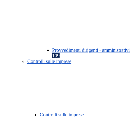
Provvedimenti dirigenti - amministrativi
109
Controlli sulle imprese
Controlli sulle imprese