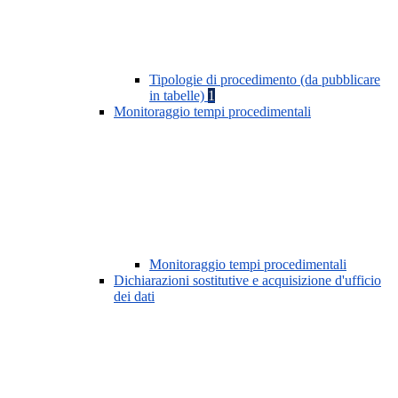
Tipologie di procedimento (da pubblicare
in tabelle)
1
Monitoraggio tempi procedimentali
Monitoraggio tempi procedimentali
Dichiarazioni sostitutive e acquisizione d'ufficio
dei dati