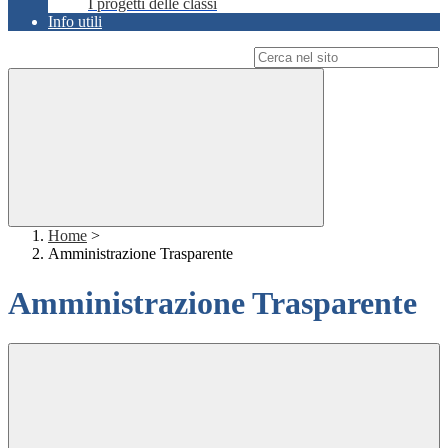
I progetti delle classi
Info utili
Campo di ricerca per le pagine del sito
Home
>
Amministrazione Trasparente
Amministrazione Trasparente