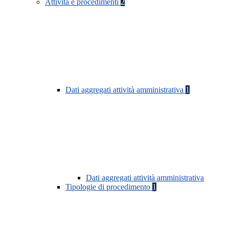
Attività e procedimenti
2
Dati aggregati attività amministrativa
1
Dati aggregati attività amministrativa
Tipologie di procedimento
1