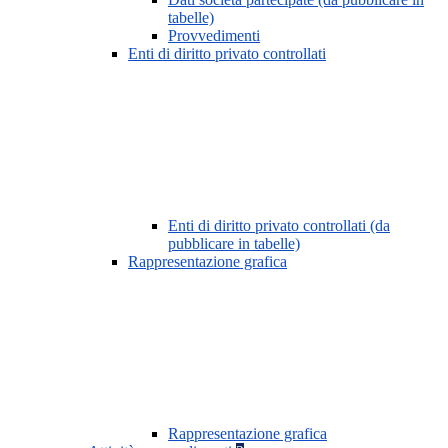
tabelle)
Provvedimenti
Enti di diritto privato controllati
Enti di diritto privato controllati (da
pubblicare in tabelle)
Rappresentazione grafica
Rappresentazione grafica