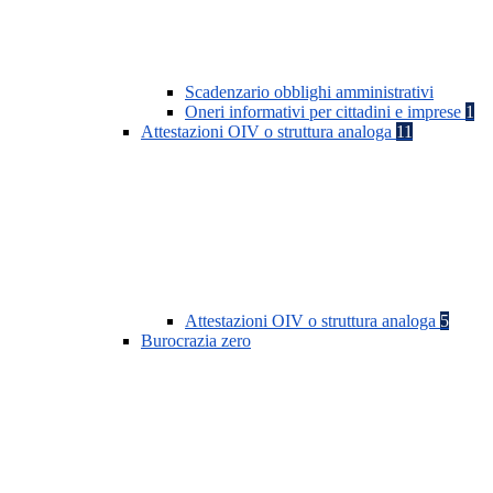
Scadenzario obblighi amministrativi
Oneri informativi per cittadini e imprese
1
Attestazioni OIV o struttura analoga
11
Attestazioni OIV o struttura analoga
5
Burocrazia zero