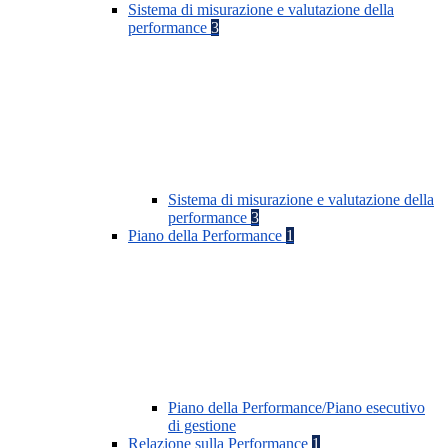
Sistema di misurazione e valutazione della
performance
3
Sistema di misurazione e valutazione della
performance
3
Piano della Performance
1
Piano della Performance/Piano esecutivo
di gestione
Relazione sulla Performance
1