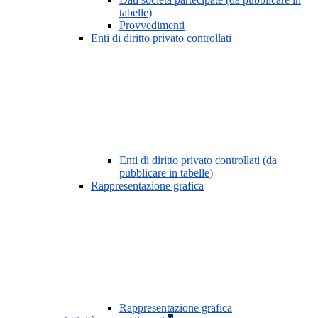
tabelle)
Provvedimenti
Enti di diritto privato controllati
Enti di diritto privato controllati (da
pubblicare in tabelle)
Rappresentazione grafica
Rappresentazione grafica