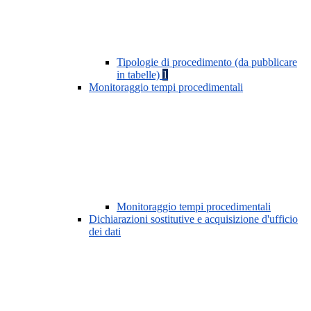
Tipologie di procedimento (da pubblicare
in tabelle)
1
Monitoraggio tempi procedimentali
Monitoraggio tempi procedimentali
Dichiarazioni sostitutive e acquisizione d'ufficio
dei dati