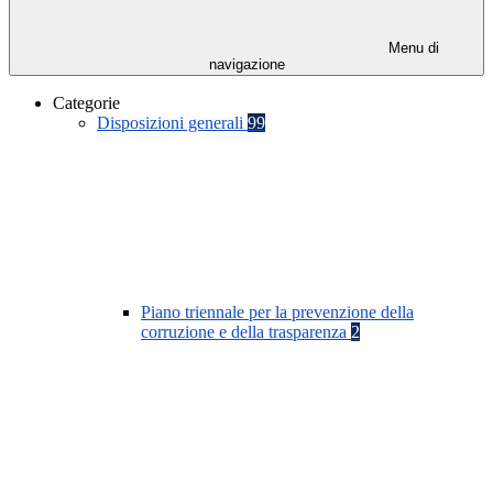
Menu di
navigazione
Categorie
Disposizioni generali
99
Piano triennale per la prevenzione della
corruzione e della trasparenza
2