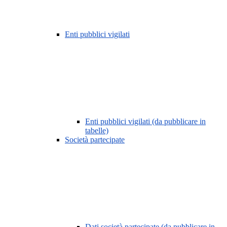
Enti pubblici vigilati
Enti pubblici vigilati (da pubblicare in
tabelle)
Società partecipate
Dati società partecipate (da pubblicare in