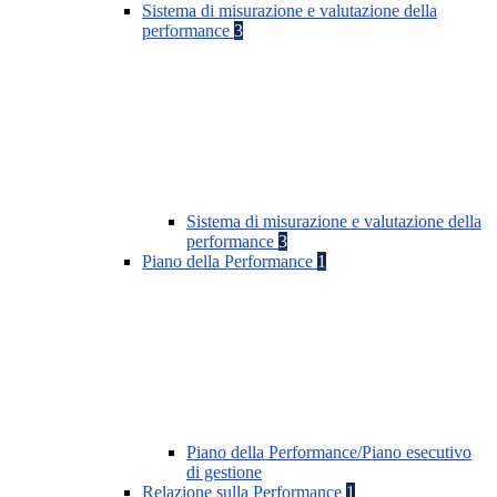
Sistema di misurazione e valutazione della
performance
3
Sistema di misurazione e valutazione della
performance
3
Piano della Performance
1
Piano della Performance/Piano esecutivo
di gestione
Relazione sulla Performance
1