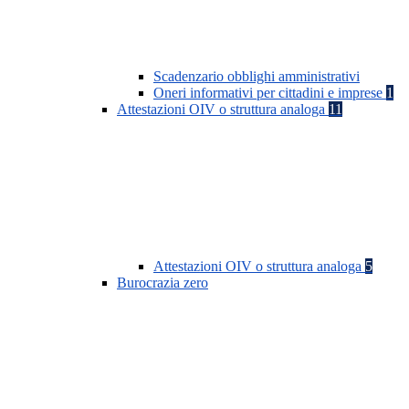
Scadenzario obblighi amministrativi
Oneri informativi per cittadini e imprese
1
Attestazioni OIV o struttura analoga
11
Attestazioni OIV o struttura analoga
5
Burocrazia zero