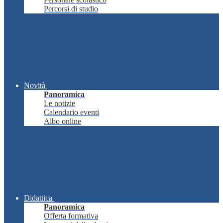
Percorsi di studio
Novità
Panoramica
Le notizie
Calendario eventi
Albo online
Didattica
Panoramica
Offerta formativa