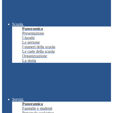
Scuola
Panoramica
Presentazione
I luoghi
Le persone
I numeri della scuola
Le carte della scuola
Organizzazione
La storia
Servizi
Panoramica
Famiglie e studenti
Personale scolastico