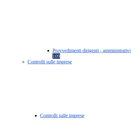
Provvedimenti dirigenti - amministrativi
109
Controlli sulle imprese
Controlli sulle imprese