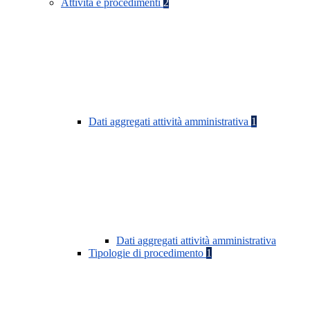
Attività e procedimenti
2
Dati aggregati attività amministrativa
1
Dati aggregati attività amministrativa
Tipologie di procedimento
1