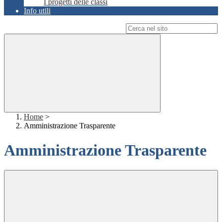
I progetti delle classi
Info utili
Campo di ricerca per le pagine del sito
Home
>
Amministrazione Trasparente
Amministrazione Trasparente