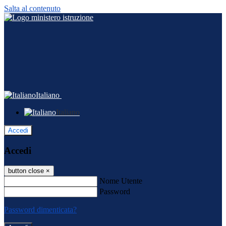
Salta al contenuto
Italiano
Italiano
Accedi
Accedi
button close
×
Nome Utente
Password
Password dimenticata?