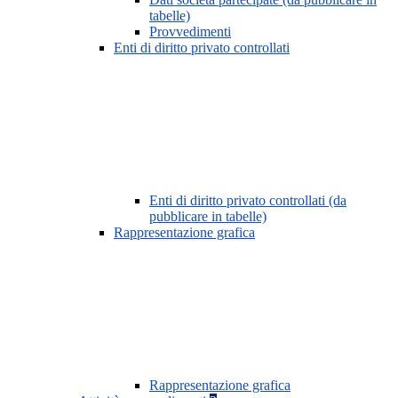
tabelle)
Provvedimenti
Enti di diritto privato controllati
Enti di diritto privato controllati (da
pubblicare in tabelle)
Rappresentazione grafica
Rappresentazione grafica