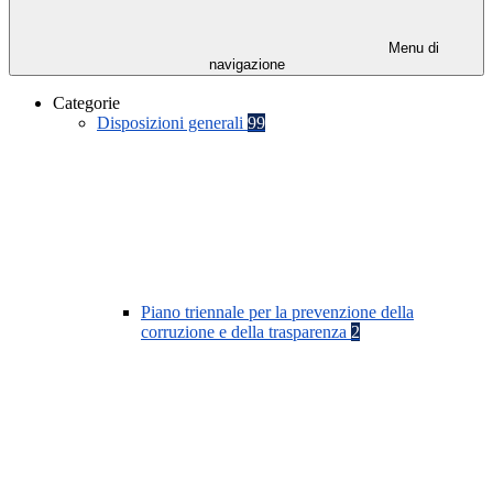
Menu di
navigazione
Categorie
Disposizioni generali
99
Piano triennale per la prevenzione della
corruzione e della trasparenza
2