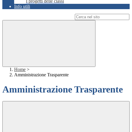
I progetti delle classi
Info utili
Campo di ricerca per le pagine del sito
Home
>
Amministrazione Trasparente
Amministrazione Trasparente