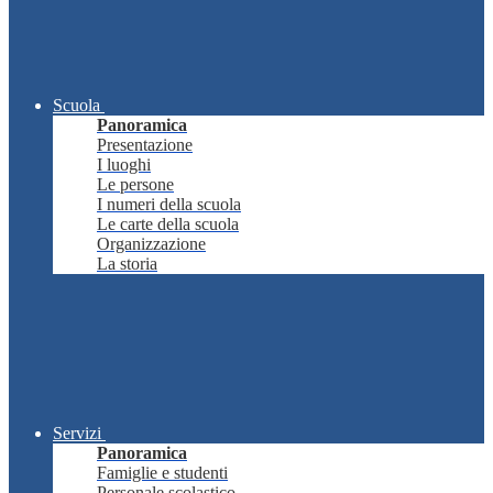
Scuola
Panoramica
Presentazione
I luoghi
Le persone
I numeri della scuola
Le carte della scuola
Organizzazione
La storia
Servizi
Panoramica
Famiglie e studenti
Personale scolastico