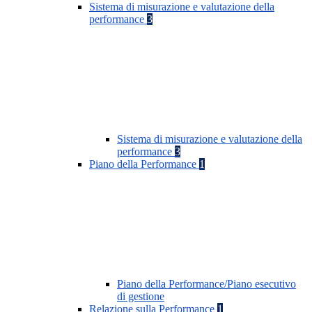
Sistema di misurazione e valutazione della
performance
3
Sistema di misurazione e valutazione della
performance
3
Piano della Performance
1
Piano della Performance/Piano esecutivo
di gestione
Relazione sulla Performance
1