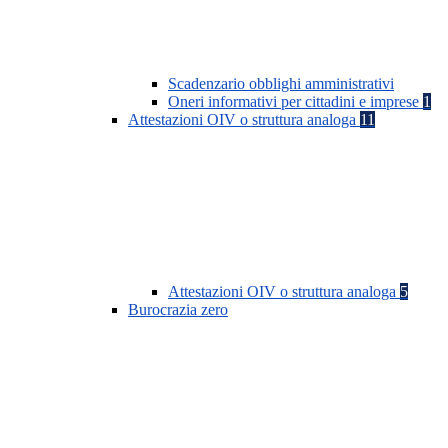
Scadenzario obblighi amministrativi
Oneri informativi per cittadini e imprese
1
Attestazioni OIV o struttura analoga
11
Attestazioni OIV o struttura analoga
5
Burocrazia zero