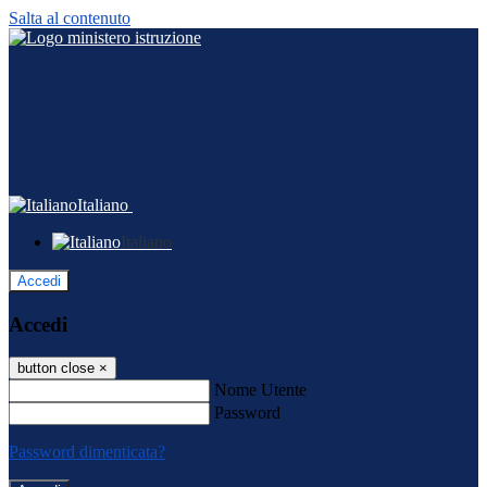
Salta al contenuto
Italiano
Italiano
Accedi
Accedi
button close
×
Nome Utente
Password
Password dimenticata?