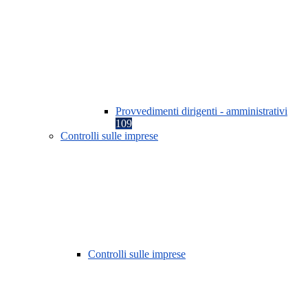
Provvedimenti dirigenti - amministrativi
109
Controlli sulle imprese
Controlli sulle imprese