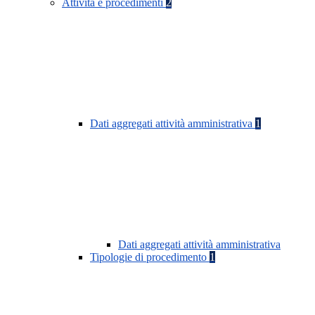
Attività e procedimenti
2
Dati aggregati attività amministrativa
1
Dati aggregati attività amministrativa
Tipologie di procedimento
1