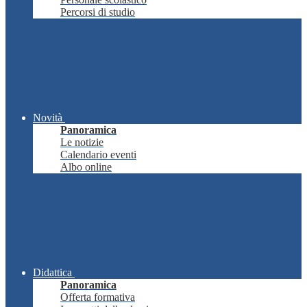
Percorsi di studio
Novità
Panoramica
Le notizie
Calendario eventi
Albo online
Didattica
Panoramica
Offerta formativa