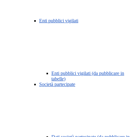
Enti pubblici vigilati
Enti pubblici vigilati (da pubblicare in
tabelle)
Società partecipate
Dati società partecipate (da pubblicare in