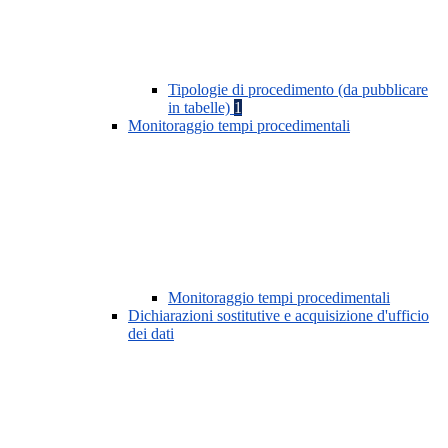
Tipologie di procedimento (da pubblicare
in tabelle)
1
Monitoraggio tempi procedimentali
Monitoraggio tempi procedimentali
Dichiarazioni sostitutive e acquisizione d'ufficio
dei dati