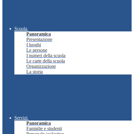
Scuola
Panoramica
Presentazione
I luoghi
Le persone
I numeri della scuola
Le carte della scuola
Organizzazione
La storia
Servizi
Panoramica
Famiglie e studenti
Personale scolastico