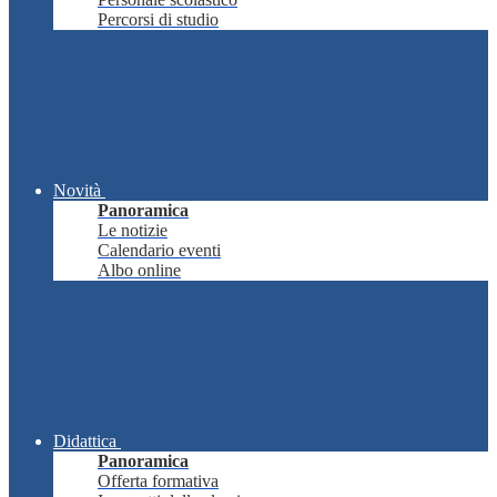
Percorsi di studio
Novità
Panoramica
Le notizie
Calendario eventi
Albo online
Didattica
Panoramica
Offerta formativa