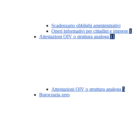
Scadenzario obblighi amministrativi
Oneri informativi per cittadini e imprese
1
Attestazioni OIV o struttura analoga
11
Attestazioni OIV o struttura analoga
5
Burocrazia zero