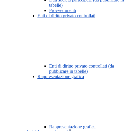
tabelle)
Provvedimenti
Enti di diritto privato controllati
Enti di diritto privato controllati (da
pubblicare in tabelle)
Rappresentazione grafica
Rappresentazione grafica