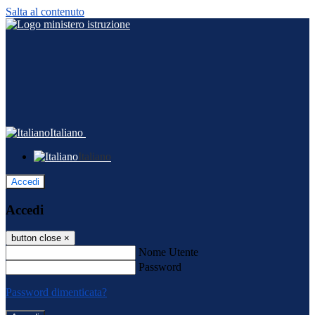
Salta al contenuto
Italiano
Italiano
Accedi
Accedi
button close
×
Nome Utente
Password
Password dimenticata?