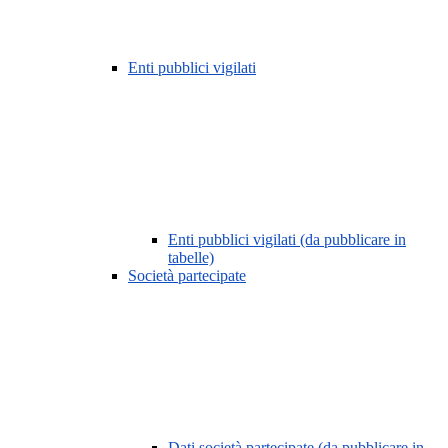
Enti pubblici vigilati
Enti pubblici vigilati (da pubblicare in
tabelle)
Società partecipate
Dati società partecipate (da pubblicare in