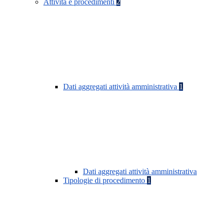
Attività e procedimenti
2
Dati aggregati attività amministrativa
1
Dati aggregati attività amministrativa
Tipologie di procedimento
1