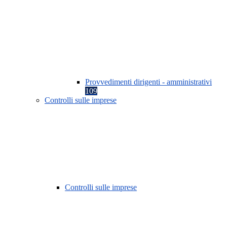
Provvedimenti dirigenti - amministrativi
109
Controlli sulle imprese
Controlli sulle imprese