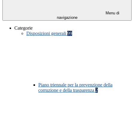
Menu di
navigazione
Categorie
Disposizioni generali
99
Piano triennale per la prevenzione della
corruzione e della trasparenza
2