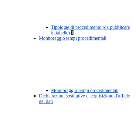
Tipologie di procedimento (da pubblicare
in tabelle)
1
Monitoraggio tempi procedimentali
Monitoraggio tempi procedimentali
Dichiarazioni sostitutive e acquisizione d'ufficio
dei dati