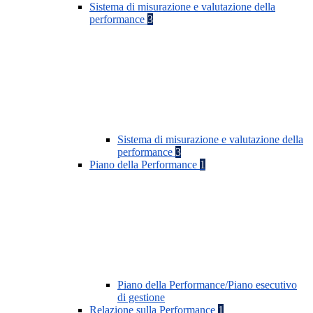
Sistema di misurazione e valutazione della
performance
3
Sistema di misurazione e valutazione della
performance
3
Piano della Performance
1
Piano della Performance/Piano esecutivo
di gestione
Relazione sulla Performance
1