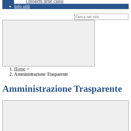
I progetti delle classi
Info utili
Campo di ricerca per le pagine del sito
Home
>
Amministrazione Trasparente
Amministrazione Trasparente