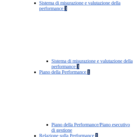
Sistema di misurazione e valutazione della
performance
3
Sistema di misurazione e valutazione della
performance
3
Piano della Performance
1
Piano della Performance/Piano esecutivo
di gestione
Relazione sulla Performance
1