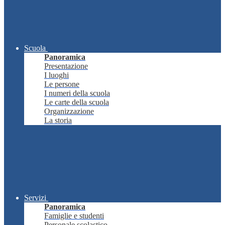
Scuola
Panoramica
Presentazione
I luoghi
Le persone
I numeri della scuola
Le carte della scuola
Organizzazione
La storia
Servizi
Panoramica
Famiglie e studenti
Personale scolastico