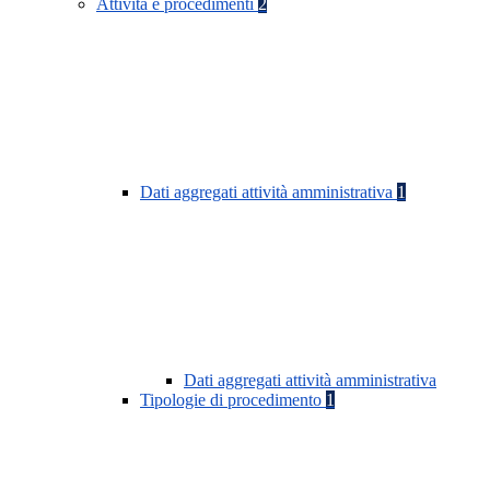
Attività e procedimenti
2
Dati aggregati attività amministrativa
1
Dati aggregati attività amministrativa
Tipologie di procedimento
1