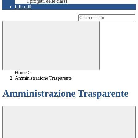
I progetti delle classi
Info utili
Campo di ricerca per le pagine del sito
Home
>
Amministrazione Trasparente
Amministrazione Trasparente