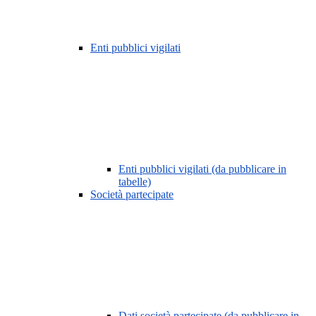
Enti pubblici vigilati
Enti pubblici vigilati (da pubblicare in
tabelle)
Società partecipate
Dati società partecipate (da pubblicare in