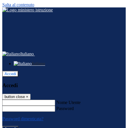
Salta al contenuto
Italiano
Italiano
Accedi
Accedi
button close
×
Nome Utente
Password
Password dimenticata?