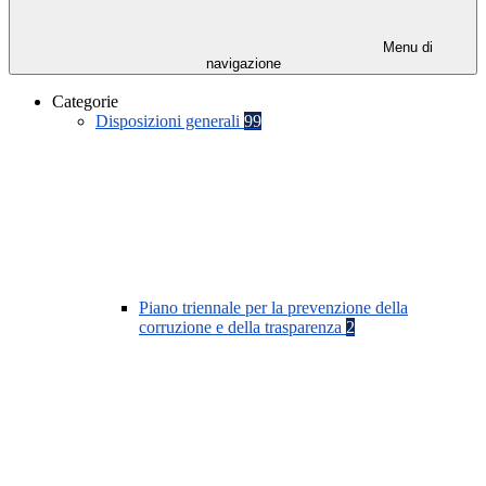
Menu di
navigazione
Categorie
Disposizioni generali
99
Piano triennale per la prevenzione della
corruzione e della trasparenza
2