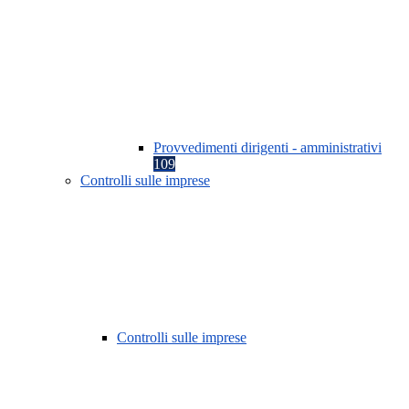
Provvedimenti dirigenti - amministrativi
109
Controlli sulle imprese
Controlli sulle imprese