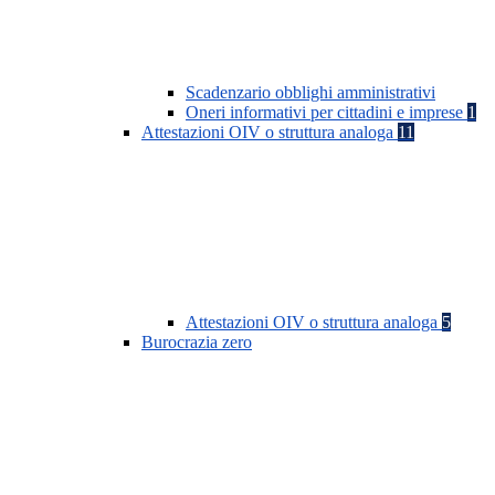
Scadenzario obblighi amministrativi
Oneri informativi per cittadini e imprese
1
Attestazioni OIV o struttura analoga
11
Attestazioni OIV o struttura analoga
5
Burocrazia zero