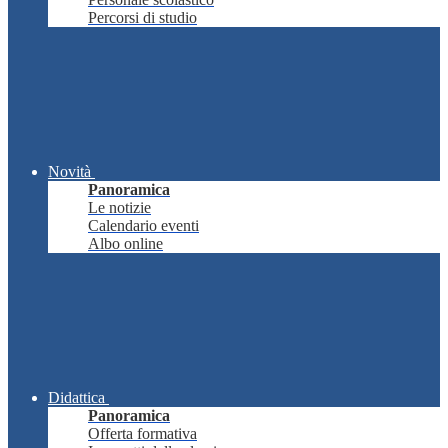
Percorsi di studio
Novità
Panoramica
Le notizie
Calendario eventi
Albo online
Didattica
Panoramica
Offerta formativa