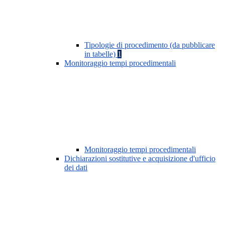
Tipologie di procedimento (da pubblicare
in tabelle)
1
Monitoraggio tempi procedimentali
Monitoraggio tempi procedimentali
Dichiarazioni sostitutive e acquisizione d'ufficio
dei dati