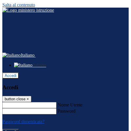
Salta al contenuto
Italiano
Italiano
Accedi
Accedi
button close
×
Nome Utente
Password
Password dimenticata?