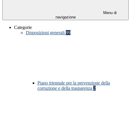
Menu di
navigazione
Categorie
Disposizioni generali
99
Piano triennale per la prevenzione della
corruzione e della trasparenza
2