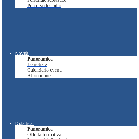
Percorsi di studio
Novità
Panoramica
Le notizie
Calendario eventi
Albo online
Didattica
Panoramica
Offerta formativa