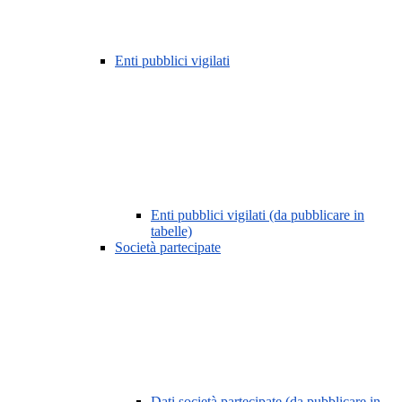
Enti pubblici vigilati
Enti pubblici vigilati (da pubblicare in
tabelle)
Società partecipate
Dati società partecipate (da pubblicare in