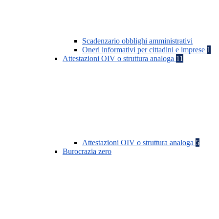
Scadenzario obblighi amministrativi
Oneri informativi per cittadini e imprese
1
Attestazioni OIV o struttura analoga
11
Attestazioni OIV o struttura analoga
5
Burocrazia zero