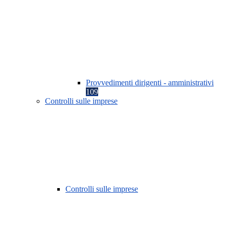
Provvedimenti dirigenti - amministrativi
109
Controlli sulle imprese
Controlli sulle imprese