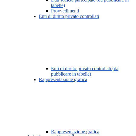
tabelle)
Provvedimenti
Enti di diritto privato controllati
Enti di diritto privato controllati (da
pubblicare in tabelle)
Rappresentazione grafica
Rappresentazione grafica