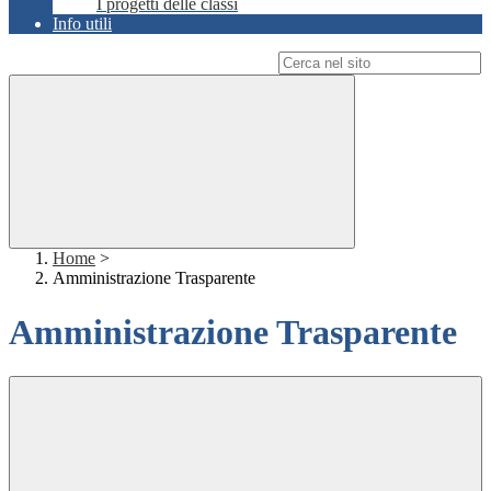
I progetti delle classi
Info utili
Campo di ricerca per le pagine del sito
Home
>
Amministrazione Trasparente
Amministrazione Trasparente