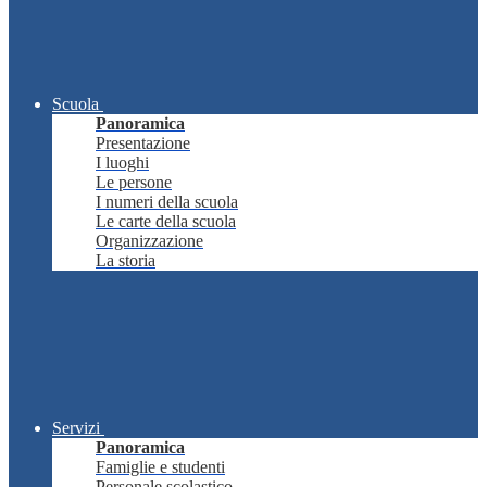
Scuola
Panoramica
Presentazione
I luoghi
Le persone
I numeri della scuola
Le carte della scuola
Organizzazione
La storia
Servizi
Panoramica
Famiglie e studenti
Personale scolastico