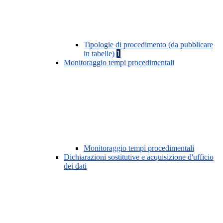
Tipologie di procedimento (da pubblicare
in tabelle)
1
Monitoraggio tempi procedimentali
Monitoraggio tempi procedimentali
Dichiarazioni sostitutive e acquisizione d'ufficio
dei dati