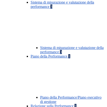
Sistema di misurazione e valutazione della
performance
3
Sistema di misurazione e valutazione della
performance
3
Piano della Performance
1
Piano della Performance/Piano esecutivo
di gestione
Relazione sulla Performance
1