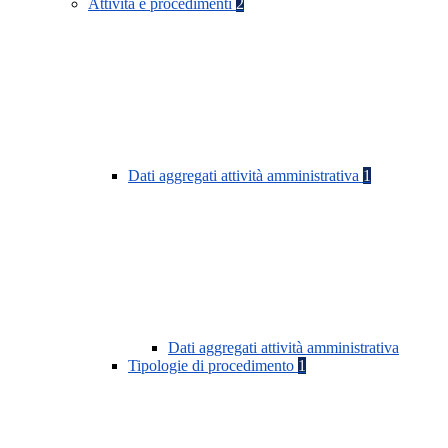
Attività e procedimenti
2
Dati aggregati attività amministrativa
1
Dati aggregati attività amministrativa
Tipologie di procedimento
1