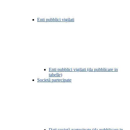
Enti pubblici vigilati
Enti pubblici vigilati (da pubblicare in
tabelle)
Società partecipate
Dati società partecipate (da pubblicare in