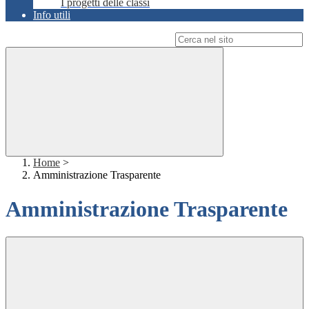
I progetti delle classi
Info utili
Campo di ricerca per le pagine del sito
Home
>
Amministrazione Trasparente
Amministrazione Trasparente