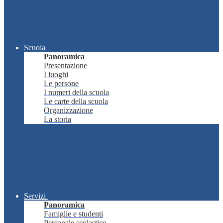
Scuola
Panoramica
Presentazione
I luoghi
Le persone
I numeri della scuola
Le carte della scuola
Organizzazione
La storia
Servizi
Panoramica
Famiglie e studenti
Personale scolastico