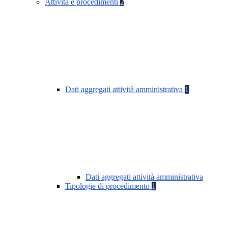
Attività e procedimenti
2
Dati aggregati attività amministrativa
1
Dati aggregati attività amministrativa
Tipologie di procedimento
1