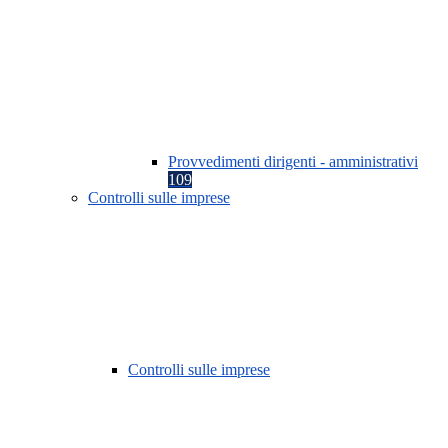
Provvedimenti dirigenti - amministrativi
109
Controlli sulle imprese
Controlli sulle imprese