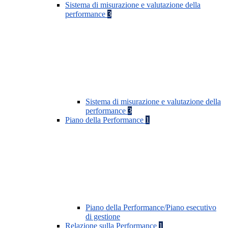
Sistema di misurazione e valutazione della
performance
3
Sistema di misurazione e valutazione della
performance
3
Piano della Performance
1
Piano della Performance/Piano esecutivo
di gestione
Relazione sulla Performance
1