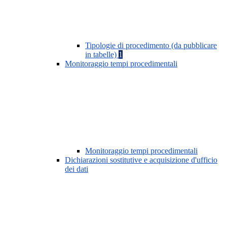
Tipologie di procedimento (da pubblicare
in tabelle)
1
Monitoraggio tempi procedimentali
Monitoraggio tempi procedimentali
Dichiarazioni sostitutive e acquisizione d'ufficio
dei dati