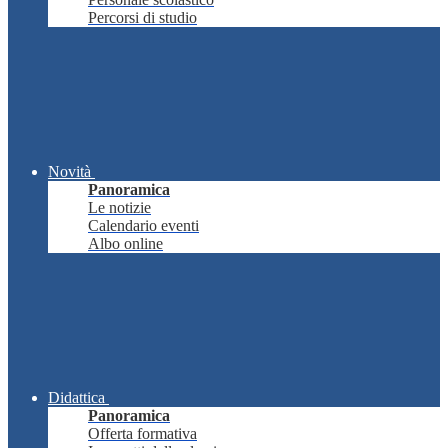
Percorsi di studio
Novità
Panoramica
Le notizie
Calendario eventi
Albo online
Didattica
Panoramica
Offerta formativa