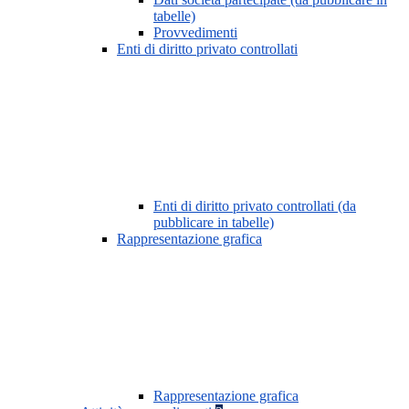
tabelle)
Provvedimenti
Enti di diritto privato controllati
Enti di diritto privato controllati (da
pubblicare in tabelle)
Rappresentazione grafica
Rappresentazione grafica