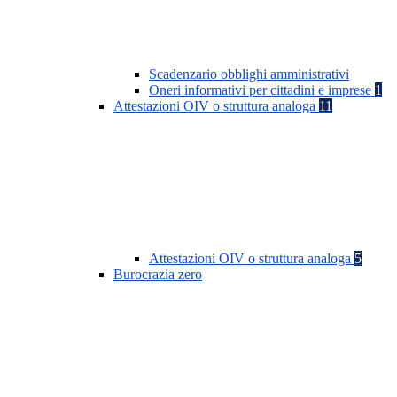
Scadenzario obblighi amministrativi
Oneri informativi per cittadini e imprese
1
Attestazioni OIV o struttura analoga
11
Attestazioni OIV o struttura analoga
5
Burocrazia zero