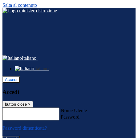
Salta al contenuto
Italiano
Italiano
Accedi
Accedi
button close
×
Nome Utente
Password
Password dimenticata?