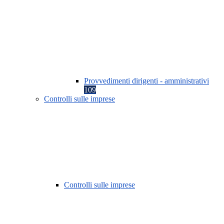
Provvedimenti dirigenti - amministrativi
109
Controlli sulle imprese
Controlli sulle imprese