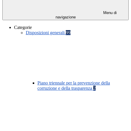
Menu di
navigazione
Categorie
Disposizioni generali
99
Piano triennale per la prevenzione della
corruzione e della trasparenza
2