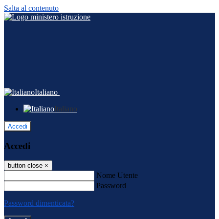
Salta al contenuto
Italiano
Italiano
Accedi
Accedi
button close
×
Nome Utente
Password
Password dimenticata?