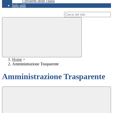
I progetti delle classi
Info utili
Campo di ricerca per le pagine del sito
Home
>
Amministrazione Trasparente
Amministrazione Trasparente