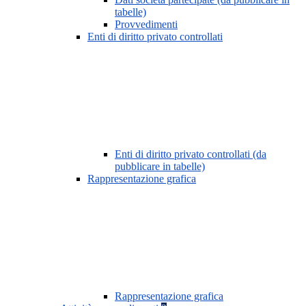
tabelle)
Provvedimenti
Enti di diritto privato controllati
Enti di diritto privato controllati (da
pubblicare in tabelle)
Rappresentazione grafica
Rappresentazione grafica