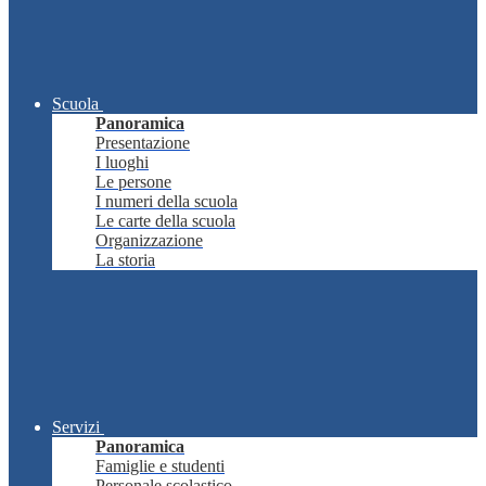
Scuola
Panoramica
Presentazione
I luoghi
Le persone
I numeri della scuola
Le carte della scuola
Organizzazione
La storia
Servizi
Panoramica
Famiglie e studenti
Personale scolastico