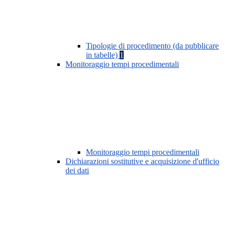
Tipologie di procedimento (da pubblicare
in tabelle)
1
Monitoraggio tempi procedimentali
Monitoraggio tempi procedimentali
Dichiarazioni sostitutive e acquisizione d'ufficio
dei dati