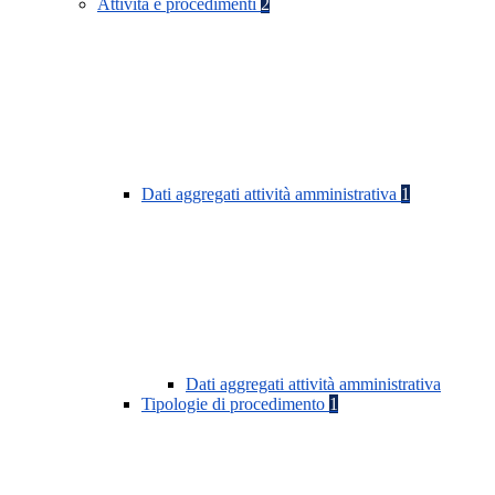
Attività e procedimenti
2
Dati aggregati attività amministrativa
1
Dati aggregati attività amministrativa
Tipologie di procedimento
1