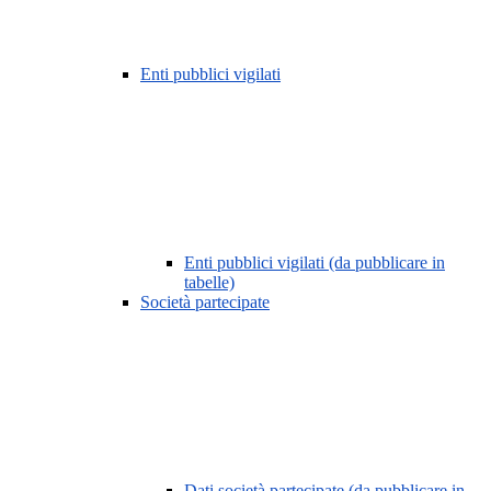
Enti pubblici vigilati
Enti pubblici vigilati (da pubblicare in
tabelle)
Società partecipate
Dati società partecipate (da pubblicare in