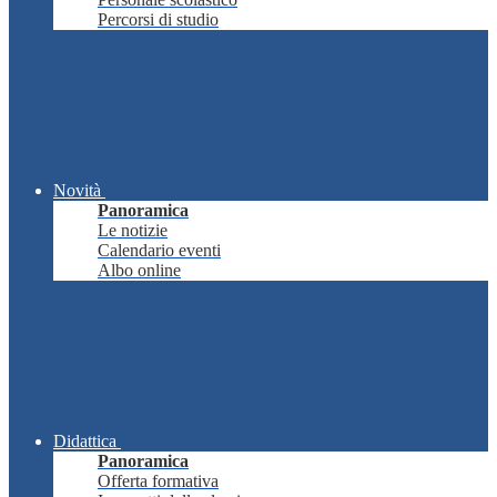
Percorsi di studio
Novità
Panoramica
Le notizie
Calendario eventi
Albo online
Didattica
Panoramica
Offerta formativa