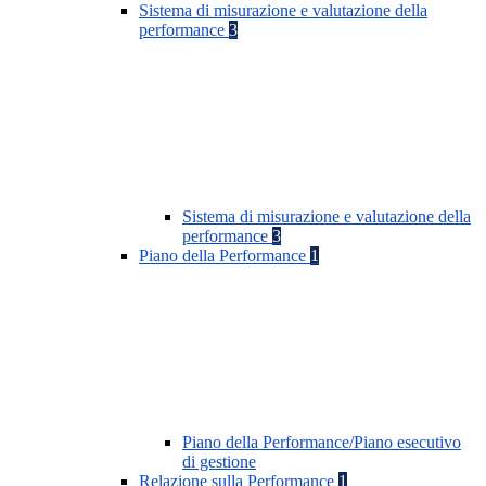
Sistema di misurazione e valutazione della
performance
3
Sistema di misurazione e valutazione della
performance
3
Piano della Performance
1
Piano della Performance/Piano esecutivo
di gestione
Relazione sulla Performance
1