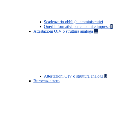
Scadenzario obblighi amministrativi
Oneri informativi per cittadini e imprese
1
Attestazioni OIV o struttura analoga
11
Attestazioni OIV o struttura analoga
5
Burocrazia zero