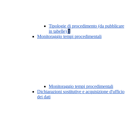
Tipologie di procedimento (da pubblicare
in tabelle)
1
Monitoraggio tempi procedimentali
Monitoraggio tempi procedimentali
Dichiarazioni sostitutive e acquisizione d'ufficio
dei dati