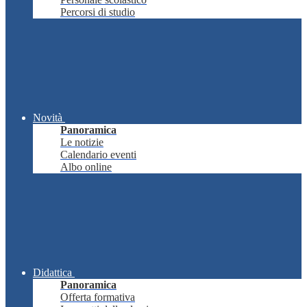
Percorsi di studio
Novità
Panoramica
Le notizie
Calendario eventi
Albo online
Didattica
Panoramica
Offerta formativa