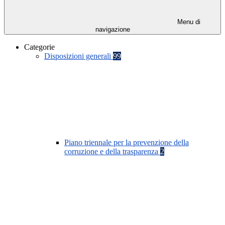
Menu di
navigazione
Categorie
Disposizioni generali
99
Piano triennale per la prevenzione della
corruzione e della trasparenza
2