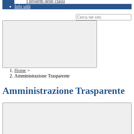
I progetti delle classi
Info utili
Campo di ricerca per le pagine del sito
Home
>
Amministrazione Trasparente
Amministrazione Trasparente