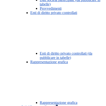
tabelle)
Provvedimenti
Enti di diritto privato controllati
Enti di diritto privato controllati (da
pubblicare in tabelle)
Rappresentazione grafica
Rappresentazione grafica