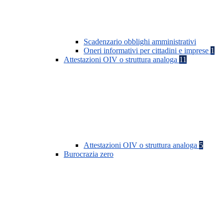
Scadenzario obblighi amministrativi
Oneri informativi per cittadini e imprese
1
Attestazioni OIV o struttura analoga
11
Attestazioni OIV o struttura analoga
5
Burocrazia zero