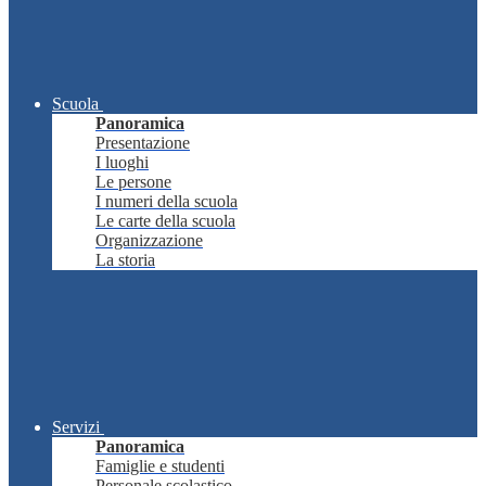
Scuola
Panoramica
Presentazione
I luoghi
Le persone
I numeri della scuola
Le carte della scuola
Organizzazione
La storia
Servizi
Panoramica
Famiglie e studenti
Personale scolastico