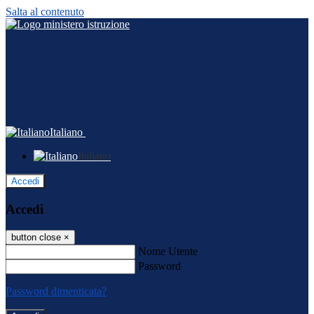
Salta al contenuto
Italiano
Italiano
Accedi
Accedi
button close
×
Nome Utente
Password
Password dimenticata?