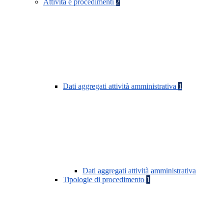
Attività e procedimenti
2
Dati aggregati attività amministrativa
1
Dati aggregati attività amministrativa
Tipologie di procedimento
1