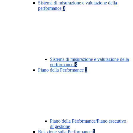
Sistema di misurazione e valutazione della
performance
3
Sistema di misurazione e valutazione della
performance
3
Piano della Performance
1
Piano della Performance/Piano esecutivo
di gestione
Relazione sulla Performance
1