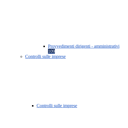
Provvedimenti dirigenti - amministrativi
109
Controlli sulle imprese
Controlli sulle imprese