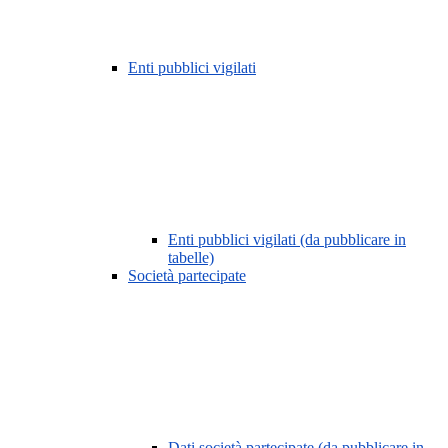
Enti pubblici vigilati
Enti pubblici vigilati (da pubblicare in
tabelle)
Società partecipate
Dati società partecipate (da pubblicare in