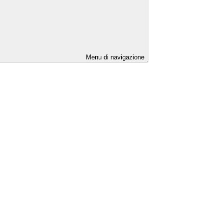
Menu di navigazione