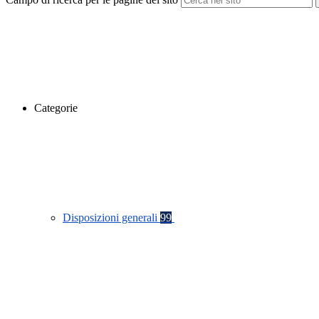
Categorie
Disposizioni generali
99