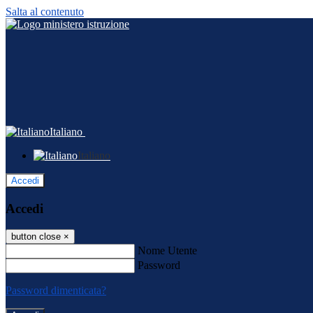
Salta al contenuto
Italiano
Italiano
Accedi
Accedi
button close
×
Nome Utente
Password
Password dimenticata?