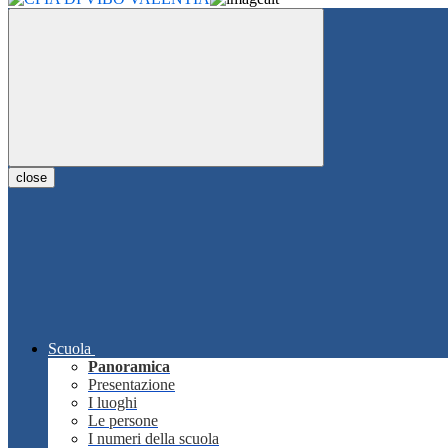
close
Scuola
Panoramica
Presentazione
I luoghi
Le persone
I numeri della scuola