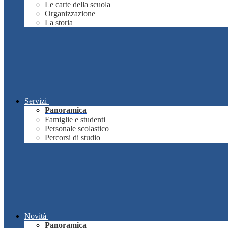
Le carte della scuola
Organizzazione
La storia
Servizi
Panoramica
Famiglie e studenti
Personale scolastico
Percorsi di studio
Novità
Panoramica