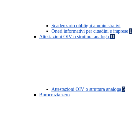
Scadenzario obblighi amministrativi
Oneri informativi per cittadini e imprese
1
Attestazioni OIV o struttura analoga
11
Attestazioni OIV o struttura analoga
5
Burocrazia zero