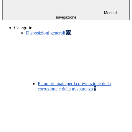
Menu di
navigazione
Categorie
Disposizioni generali
99
Piano triennale per la prevenzione della
corruzione e della trasparenza
2