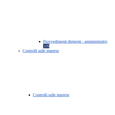
Provvedimenti dirigenti - amministrativi
109
Controlli sulle imprese
Controlli sulle imprese