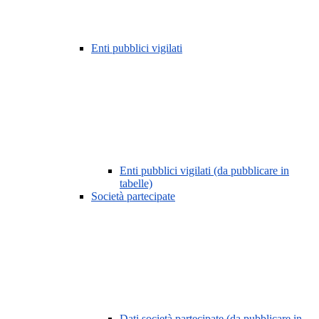
Enti pubblici vigilati
Enti pubblici vigilati (da pubblicare in
tabelle)
Società partecipate
Dati società partecipate (da pubblicare in