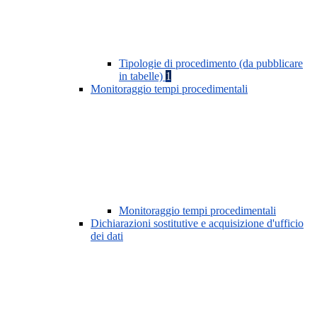
Tipologie di procedimento (da pubblicare
in tabelle)
1
Monitoraggio tempi procedimentali
Monitoraggio tempi procedimentali
Dichiarazioni sostitutive e acquisizione d'ufficio
dei dati