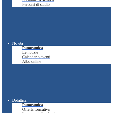
Percorsi di studio
Novità
Panoramica
Le notizie
Calendario eventi
Albo online
Didattica
Panoramica
Offerta formativa