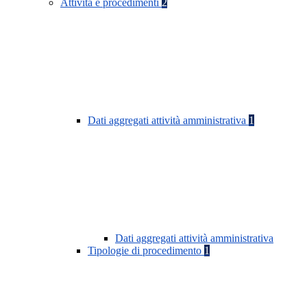
Attività e procedimenti
2
Dati aggregati attività amministrativa
1
Dati aggregati attività amministrativa
Tipologie di procedimento
1