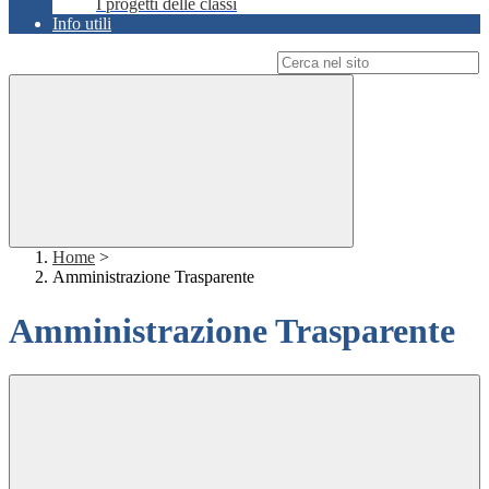
I progetti delle classi
Info utili
Campo di ricerca per le pagine del sito
Home
>
Amministrazione Trasparente
Amministrazione Trasparente