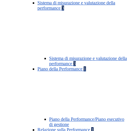
Sistema di misurazione e valutazione della
performance
3
Sistema di misurazione e valutazione della
performance
3
Piano della Performance
1
Piano della Performance/Piano esecutivo
di gestione
Relazione sulla Performance
1