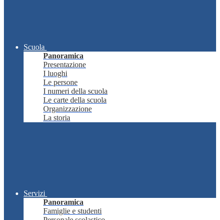
Scuola
Panoramica
Presentazione
I luoghi
Le persone
I numeri della scuola
Le carte della scuola
Organizzazione
La storia
Servizi
Panoramica
Famiglie e studenti
Personale scolastico