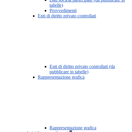
tabelle)
Provvedimenti
Enti di diritto privato controllati
Enti di diritto privato controllati (da
pubblicare in tabelle)
Rappresentazione grafica
Rappresentazione grafica