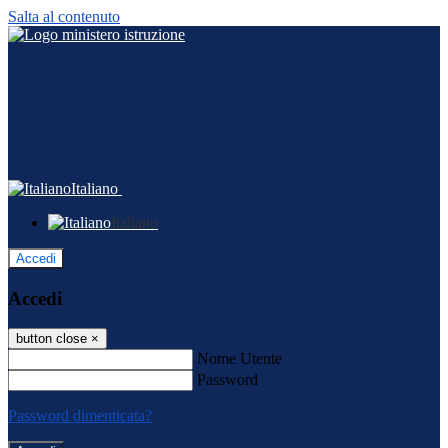
Salta al contenuto
Italiano
Italiano
Accedi
Accedi
button close
×
Nome Utente
Password
Password dimenticata?