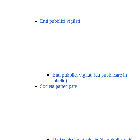
Enti pubblici vigilati
Enti pubblici vigilati (da pubblicare in
tabelle)
Società partecipate
Dati società partecipate (da pubblicare in