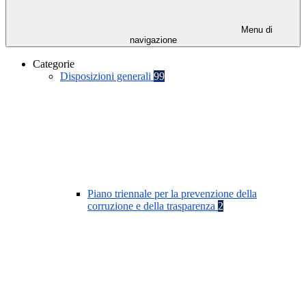
Menu di
navigazione
Categorie
Disposizioni generali
99
Piano triennale per la prevenzione della
corruzione e della trasparenza
2