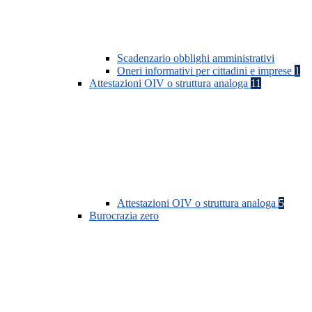
Scadenzario obblighi amministrativi
Oneri informativi per cittadini e imprese
1
Attestazioni OIV o struttura analoga
11
Attestazioni OIV o struttura analoga
5
Burocrazia zero