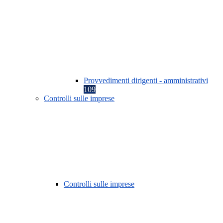
Provvedimenti dirigenti - amministrativi
109
Controlli sulle imprese
Controlli sulle imprese