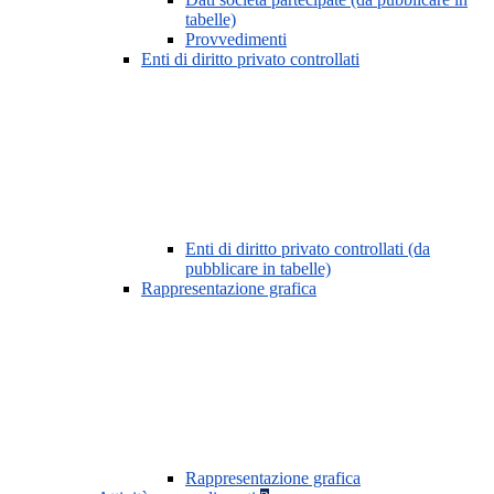
tabelle)
Provvedimenti
Enti di diritto privato controllati
Enti di diritto privato controllati (da
pubblicare in tabelle)
Rappresentazione grafica
Rappresentazione grafica