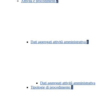
Attività e procedimenti
2
Dati aggregati attività amministrativa
1
Dati aggregati attività amministrativa
Tipologie di procedimento
1