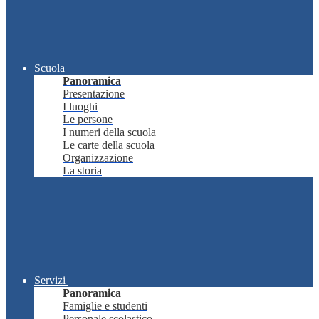
Scuola
Panoramica
Presentazione
I luoghi
Le persone
I numeri della scuola
Le carte della scuola
Organizzazione
La storia
Servizi
Panoramica
Famiglie e studenti
Personale scolastico