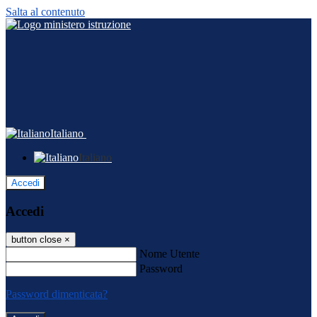
Salta al contenuto
Italiano
Italiano
Accedi
Accedi
button close
×
Nome Utente
Password
Password dimenticata?