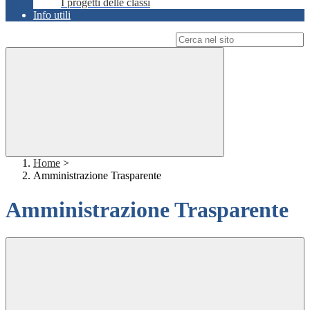
I progetti delle classi
Info utili
Campo di ricerca per le pagine del sito
Home
>
Amministrazione Trasparente
Amministrazione Trasparente