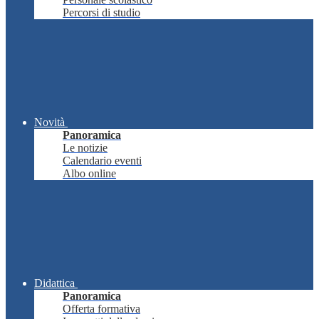
Percorsi di studio
Novità
Panoramica
Le notizie
Calendario eventi
Albo online
Didattica
Panoramica
Offerta formativa