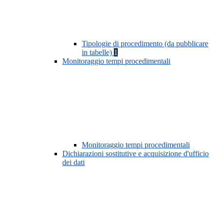
Tipologie di procedimento (da pubblicare
in tabelle)
1
Monitoraggio tempi procedimentali
Monitoraggio tempi procedimentali
Dichiarazioni sostitutive e acquisizione d'ufficio
dei dati