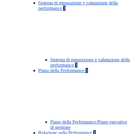
Sistema di misurazione e valutazione della
performance
3
Sistema di misurazione e valutazione della
performance
3
Piano della Performance
1
Piano della Performance/Piano esecutivo
di gestione
Relazione sulla Performance
1