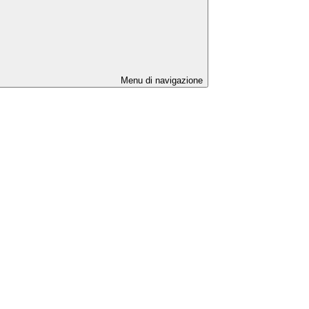
Menu di navigazione