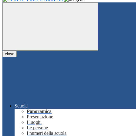
close
Scuola
Panoramica
Presentazione
I luoghi
Le persone
I numeri della scuola