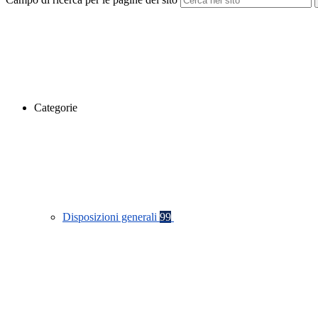
Categorie
Disposizioni generali
99