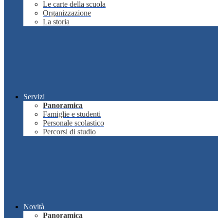
Le carte della scuola
Organizzazione
La storia
Servizi
Panoramica
Famiglie e studenti
Personale scolastico
Percorsi di studio
Novità
Panoramica