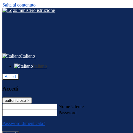
Salta al contenuto
Italiano
Italiano
Accedi
Accedi
button close
×
Nome Utente
Password
Password dimenticata?