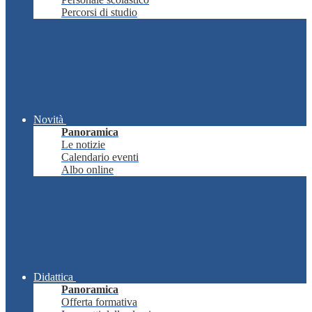
Percorsi di studio
Novità
Panoramica
Le notizie
Calendario eventi
Albo online
Didattica
Panoramica
Offerta formativa