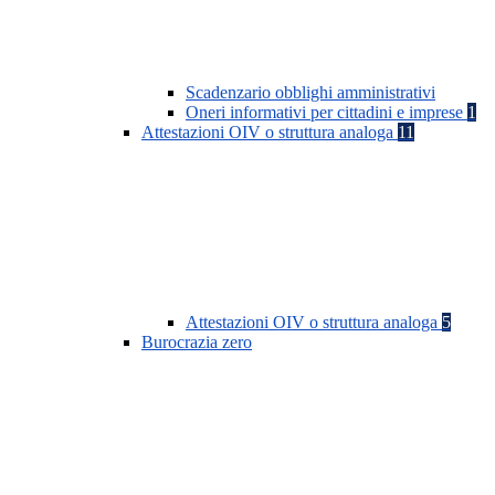
Scadenzario obblighi amministrativi
Oneri informativi per cittadini e imprese
1
Attestazioni OIV o struttura analoga
11
Attestazioni OIV o struttura analoga
5
Burocrazia zero