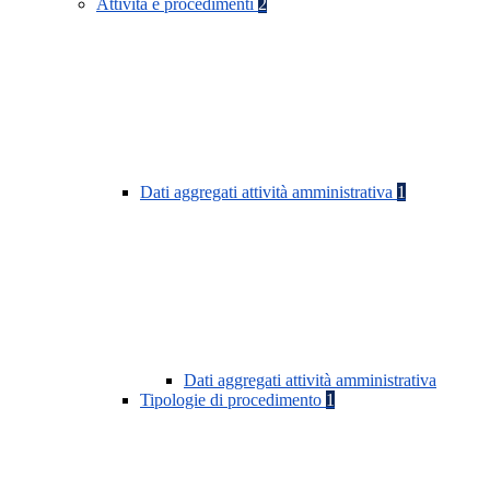
Attività e procedimenti
2
Dati aggregati attività amministrativa
1
Dati aggregati attività amministrativa
Tipologie di procedimento
1