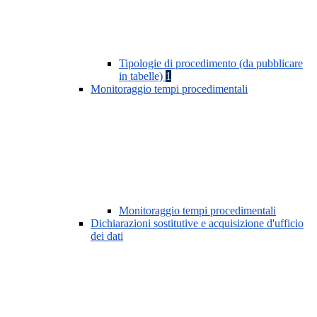
Tipologie di procedimento (da pubblicare
in tabelle)
1
Monitoraggio tempi procedimentali
Monitoraggio tempi procedimentali
Dichiarazioni sostitutive e acquisizione d'ufficio
dei dati