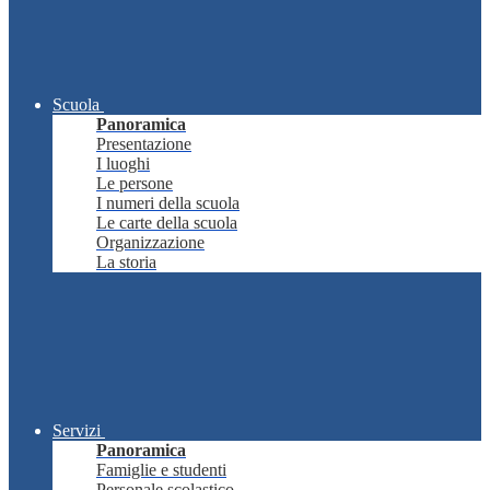
Scuola
Panoramica
Presentazione
I luoghi
Le persone
I numeri della scuola
Le carte della scuola
Organizzazione
La storia
Servizi
Panoramica
Famiglie e studenti
Personale scolastico