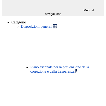
Menu di
navigazione
Categorie
Disposizioni generali
99
Piano triennale per la prevenzione della
corruzione e della trasparenza
2