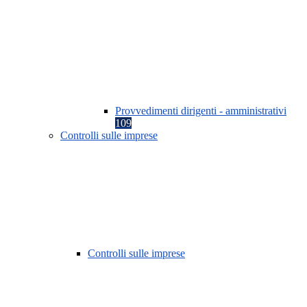
Provvedimenti dirigenti - amministrativi
109
Controlli sulle imprese
Controlli sulle imprese