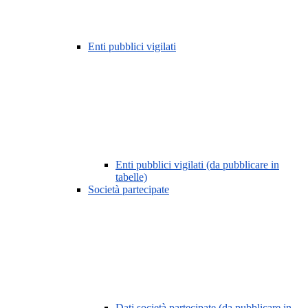
Enti pubblici vigilati
Enti pubblici vigilati (da pubblicare in
tabelle)
Società partecipate
Dati società partecipate (da pubblicare in