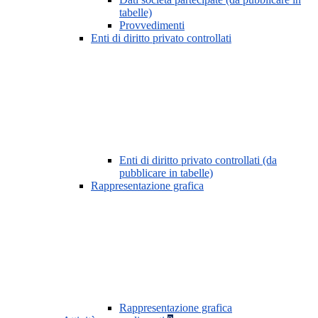
tabelle)
Provvedimenti
Enti di diritto privato controllati
Enti di diritto privato controllati (da
pubblicare in tabelle)
Rappresentazione grafica
Rappresentazione grafica