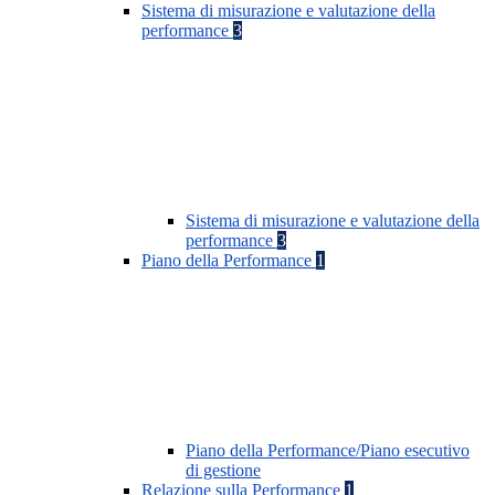
Sistema di misurazione e valutazione della
performance
3
Sistema di misurazione e valutazione della
performance
3
Piano della Performance
1
Piano della Performance/Piano esecutivo
di gestione
Relazione sulla Performance
1