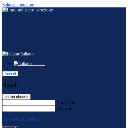
Salta al contenuto
Italiano
Italiano
Accedi
Accedi
button close
×
Nome Utente
Password
Password dimenticata?