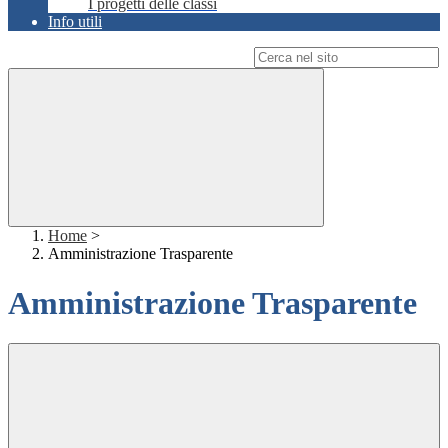
I progetti delle classi
Info utili
Campo di ricerca per le pagine del sito
Home
>
Amministrazione Trasparente
Amministrazione Trasparente